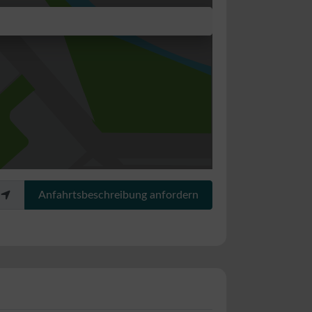
Anfahrtsbeschreibung anfordern