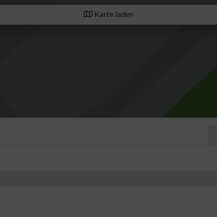
Karte laden