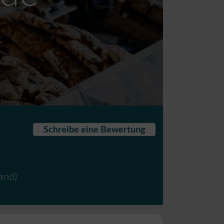
Schreibe eine Bewertung
and
)