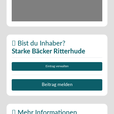
Bist du Inhaber?
Starke Bäcker Ritterhude
Eintrag verwalten
Beitrag melden
Mehr Informationen