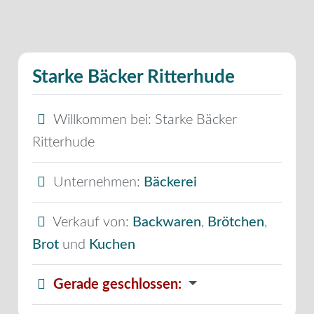
Starke Bäcker Ritterhude
Willkommen bei:
Starke Bäcker
Ritterhude
Unternehmen:
Bäckerei
Verkauf von:
Backwaren
,
Brötchen
,
Brot
und
Kuchen
Gerade geschlossen
: