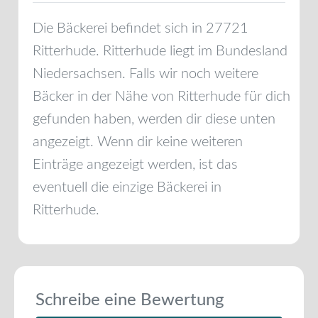
Die Bäckerei befindet sich in
27721
Ritterhude
.
Ritterhude
liegt im Bundesland
Niedersachsen
. Falls wir noch weitere
Bäcker in der Nähe von
Ritterhude
für dich
gefunden haben, werden dir diese unten
angezeigt. Wenn dir keine weiteren
Einträge angezeigt werden, ist das
eventuell die einzige Bäckerei in
Ritterhude
.
Schreibe eine Bewertung