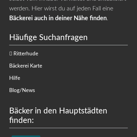
werden. Hier wirst du auf jeden Fall eine
Bäckerei auch in deiner Nähe finden
.
Häufige Suchanfragen
Ritterhude
Bäckerei Karte
Hilfe
Blog/News
Bäcker in den Hauptstädten
finden: