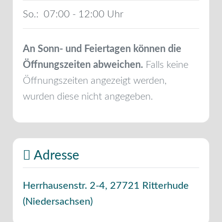
So.:
07:00 - 12:00
An Sonn- und Feiertagen können die
Öffnungszeiten abweichen.
Falls keine
Öffnungszeiten angezeigt werden,
wurden diese nicht angegeben.
Adresse
Herrhausenstr. 2-4
,
27721
Ritterhude
(
Niedersachsen
)