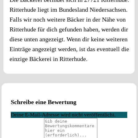
Ritterhude
liegt im Bundesland
Niedersachsen
.
Falls wir noch weitere Bäcker in der Nähe von
Ritterhude
für dich gefunden haben, werden dir
diese unten angezeigt. Wenn dir keine weiteren
Einträge angezeigt werden, ist das eventuell die
einzige Bäckerei in
Ritterhude
.
Schreibe eine Bewertung
Deine E-Mail-Adresse wird nicht veröffentlicht.