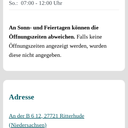
So.:
07:00 - 12:00
An Sonn- und Feiertagen können die
Öffnungszeiten abweichen.
Falls keine
Öffnungszeiten angezeigt werden, wurden
diese nicht angegeben.
Adresse
An der B 6 12
,
27721
Ritterhude
(
Niedersachsen
)