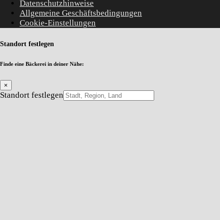
Datenschutzhinweise
Allgemeine Geschäftsbedingungen
Cookie-Einstellungen
Standort festlegen
Finde eine Bäckerei in deiner Nähe:
×
Standort festlegen