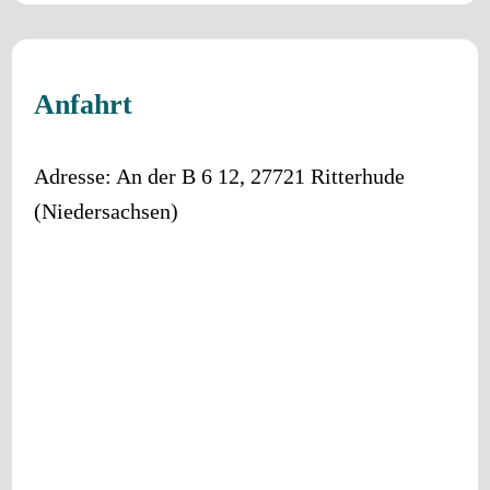
Anfahrt
Adresse:
An der B 6 12
,
27721
Ritterhude
(
Niedersachsen
)