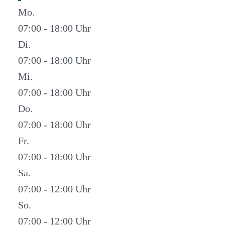
Mo.
07:00 - 18:00
Di.
07:00 - 18:00
Mi.
07:00 - 18:00
Do.
07:00 - 18:00
Fr.
07:00 - 18:00
Sa.
07:00 - 12:00
So.
07:00 - 12:00