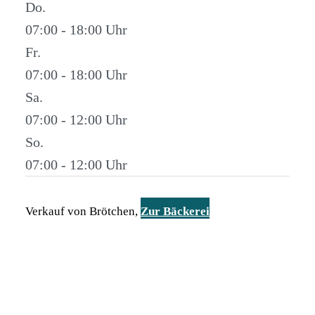
Do.
07:00 - 18:00
Fr.
07:00 - 18:00
Sa.
07:00 - 12:00
So.
07:00 - 12:00
Verkauf von Brötchen,
Zur Bäckerei