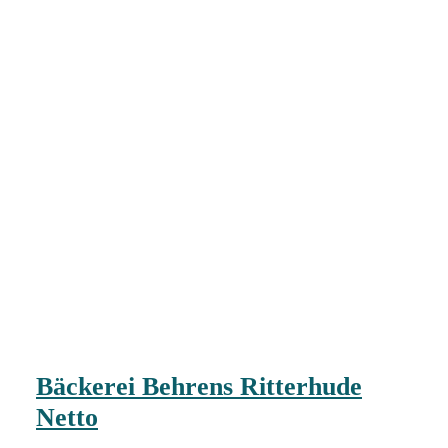
Bäckerei Behrens Ritterhude
Netto