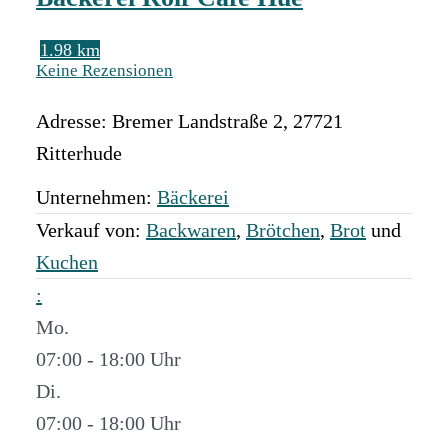
1.98 km
Keine Rezensionen
Adresse:
Bremer Landstraße 2
,
27721
Ritterhude
Unternehmen:
Bäckerei
Verkauf von:
Backwaren
,
Brötchen
,
Brot
und
Kuchen
:
Mo.
07:00 - 18:00
Di.
07:00 - 18:00