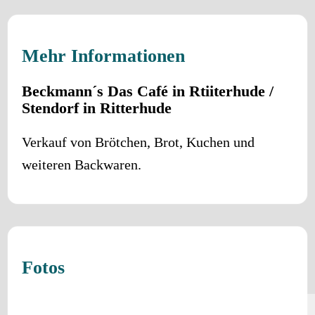
Mehr Informationen
Beckmann´s Das Café in Rtiiterhude /
Stendorf in Ritterhude
Verkauf von Brötchen, Brot, Kuchen und
weiteren Backwaren.
Fotos