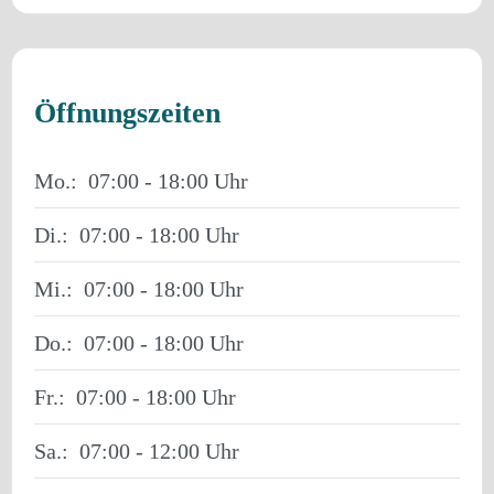
Öffnungszeiten
Mo.:
07:00 - 18:00
Di.:
07:00 - 18:00
Mi.:
07:00 - 18:00
Do.:
07:00 - 18:00
Fr.:
07:00 - 18:00
Sa.:
07:00 - 12:00