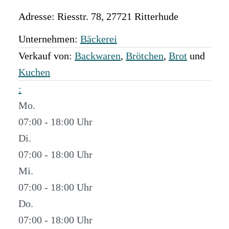
Adresse:
Riesstr. 78
,
27721
Ritterhude
Unternehmen:
Bäckerei
Verkauf von:
Backwaren
,
Brötchen
,
Brot
und
Kuchen
:
Mo.
07:00 - 18:00
Di.
07:00 - 18:00
Mi.
07:00 - 18:00
Do.
07:00 - 18:00