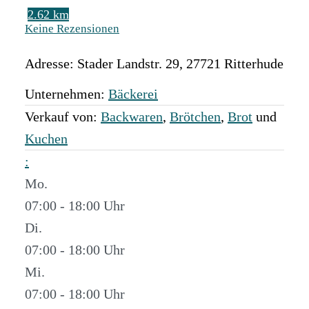
2.62 km
Keine Rezensionen
Adresse:
Stader Landstr. 29
,
27721
Ritterhude
Unternehmen:
Bäckerei
Verkauf von:
Backwaren
,
Brötchen
,
Brot
und
Kuchen
:
Mo.
07:00 - 18:00
Di.
07:00 - 18:00
Mi.
07:00 - 18:00