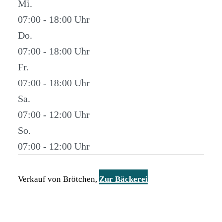
Mi.
07:00 - 18:00
Do.
07:00 - 18:00
Fr.
07:00 - 18:00
Sa.
07:00 - 12:00
So.
07:00 - 12:00
Verkauf von Brötchen,
Zur Bäckerei