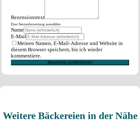
Rezensionstext
Eine Sternenbewertung auswählen
Name
E-Mail
Meinen Namen, E-Mail-Adresse und Website in
diesem Browser speichern, bis ich wieder
kommentiere.
Weitere Bäckereien in der Nähe