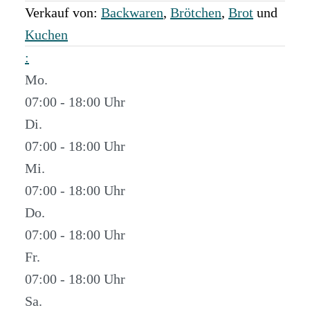
Verkauf von:
Backwaren
,
Brötchen
,
Brot
und
Kuchen
:
Mo.
07:00 - 18:00
Di.
07:00 - 18:00
Mi.
07:00 - 18:00
Do.
07:00 - 18:00
Fr.
07:00 - 18:00
Sa.