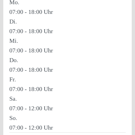
Mo.
07:00 - 18:00
Di.
07:00 - 18:00
Mi.
07:00 - 18:00
Do.
07:00 - 18:00
Fr.
07:00 - 18:00
Sa.
07:00 - 12:00
So.
07:00 - 12:00