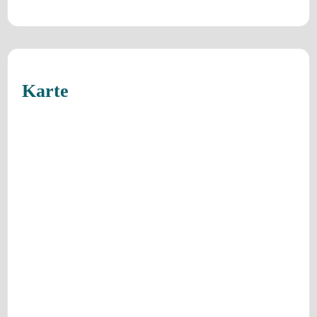
Karte