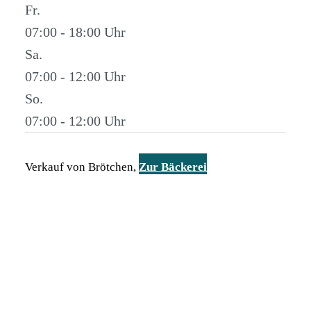
Fr.
07:00 - 18:00
Sa.
07:00 - 12:00
So.
07:00 - 12:00
Verkauf von Brötchen,
Zur Bäckerei