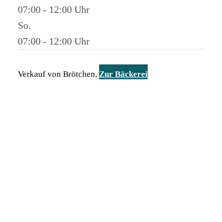
07:00 - 12:00
So.
07:00 - 12:00
Verkauf von Brötchen,
Zur Bäckerei