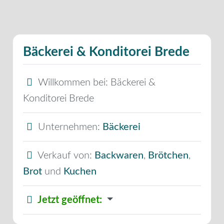
Bäckerei & Konditorei Brede
Willkommen bei:
Bäckerei &
Konditorei Brede
Unternehmen:
Bäckerei
Verkauf von:
Backwaren
,
Brötchen
,
Brot
und
Kuchen
Jetzt geöffnet
: