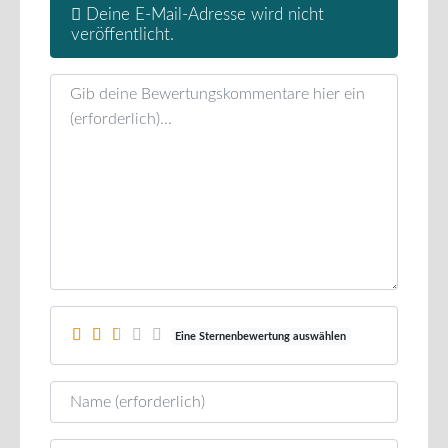
Deine E-Mail-Adresse wird nicht
veröffentlicht.
Rezensionstext
Eine Sternenbewertung auswählen
Name
E-Mail