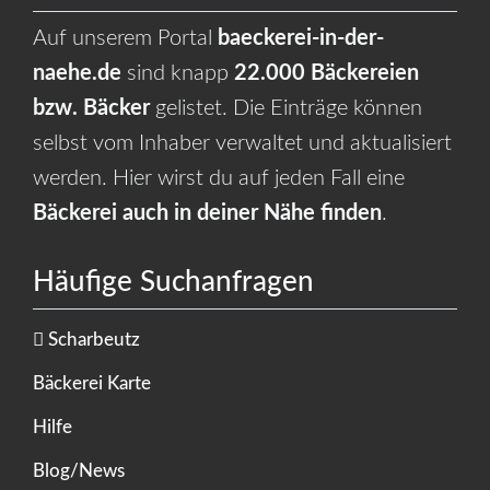
Auf unserem Portal
baeckerei-in-der-
naehe.de
sind knapp
22.000 Bäckereien
bzw. Bäcker
gelistet. Die Einträge können
selbst vom Inhaber verwaltet und aktualisiert
werden. Hier wirst du auf jeden Fall eine
Bäckerei auch in deiner Nähe finden
.
Häufige Suchanfragen
Scharbeutz
Bäckerei Karte
Hilfe
Blog/News