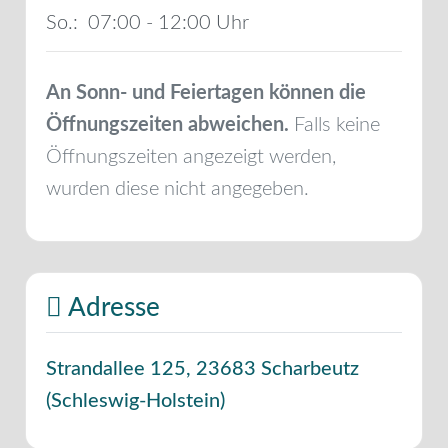
So.:
07:00 - 12:00
An Sonn- und Feiertagen können die
Öffnungszeiten abweichen.
Falls keine
Öffnungszeiten angezeigt werden,
wurden diese nicht angegeben.
Adresse
Strandallee 125
,
23683
Scharbeutz
(
Schleswig-Holstein
)