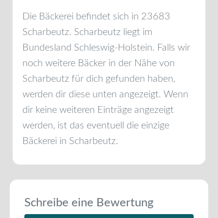
Die Bäckerei befindet sich in
23683
Scharbeutz
.
Scharbeutz
liegt im
Bundesland
Schleswig-Holstein
. Falls wir
noch weitere Bäcker in der Nähe von
Scharbeutz
für dich gefunden haben,
werden dir diese unten angezeigt. Wenn
dir keine weiteren Einträge angezeigt
werden, ist das eventuell die einzige
Bäckerei in
Scharbeutz
.
Schreibe eine Bewertung