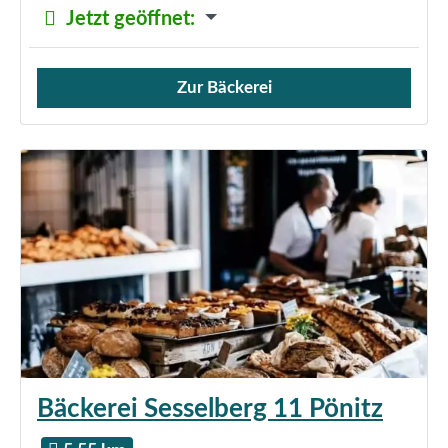
Jetzt geöffnet
:
Zur Bäckerei
Verkauf von Brötchen,
Bäckerei Sesselberg 11 Pönitz