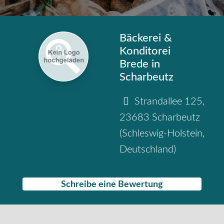
Bäckerei &
Konditorei
Brede in
Scharbeutz
Strandallee 125
,
23683
Scharbeutz
(
Schleswig-Holstein
,
Deutschland
)
Schreibe eine Bewertung