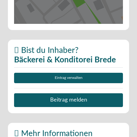
Bist du Inhaber?
Bäckerei & Konditorei Brede
Eintrag verwalten
Beitrag melden
Mehr Informationen