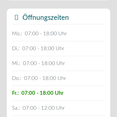
Öffnungszeiten
Mo.:
07:00 - 18:00
Di.:
07:00 - 18:00
Mi.:
07:00 - 18:00
Do.:
07:00 - 18:00
Fr.:
07:00 - 18:00
Sa.:
07:00 - 12:00