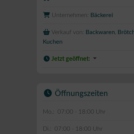
Unternehmen:
Bäckerei
Verkauf von:
Backwaren
,
Brötc
Kuchen
Jetzt geöffnet
:
Öffnungszeiten
Mo.:
07:00 - 18:00
Di.:
07:00 - 18:00