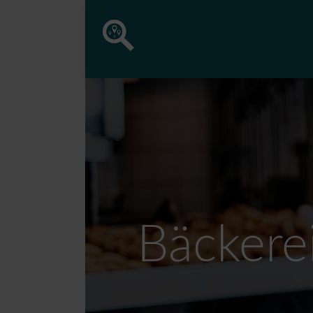
Bäckere