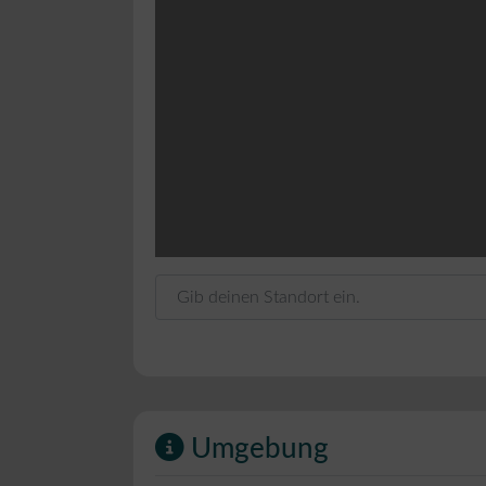
Gib deinen Standort ein.
Umgebung