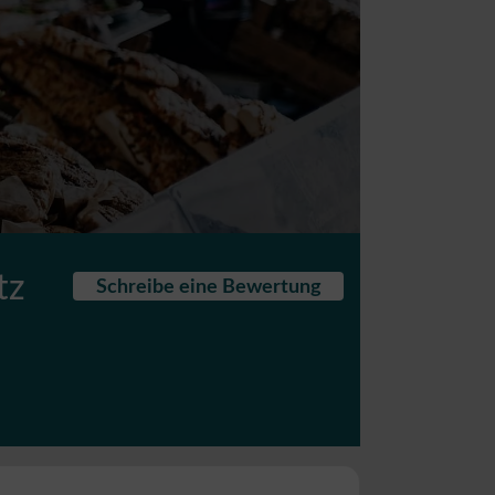
tz
Schreibe eine Bewertung