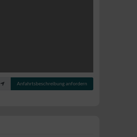
Anfahrtsbeschreibung anfordern