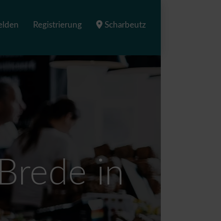
lden
Registrierung
Scharbeutz
Brede in