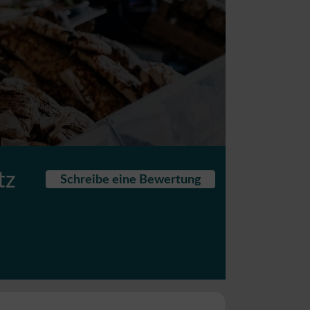
tz
Schreibe eine Bewertung
,