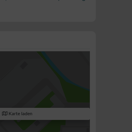
Karte laden