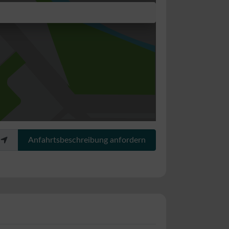
Anfahrtsbeschreibung anfordern