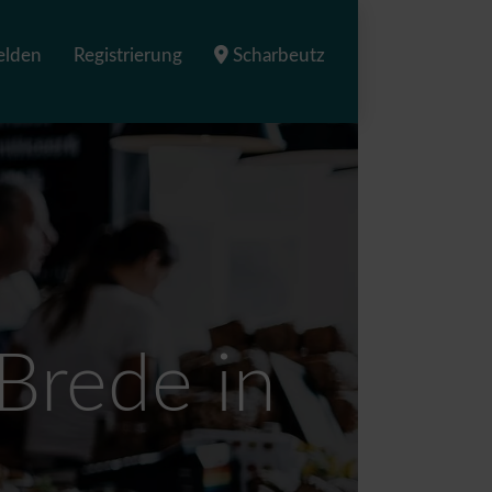
lden
Registrierung
Scharbeutz
Brede in