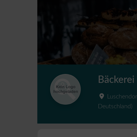
Bäckerei
Luschendor
Deutschland
)