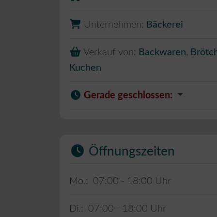
Unternehmen:
Bäckerei
Verkauf von:
Backwaren
,
Brötc
Kuchen
Gerade geschlossen
:
Öffnungszeiten
Mo.:
07:00 - 18:00
Di.:
07:00 - 18:00