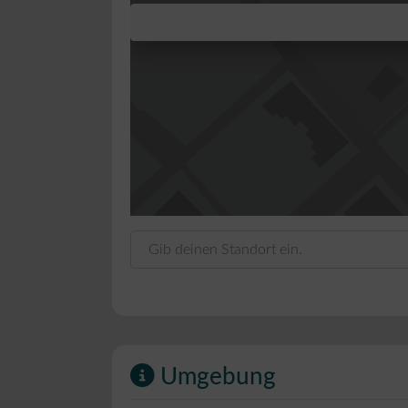
Gib deinen Standort ein.
Umgebung