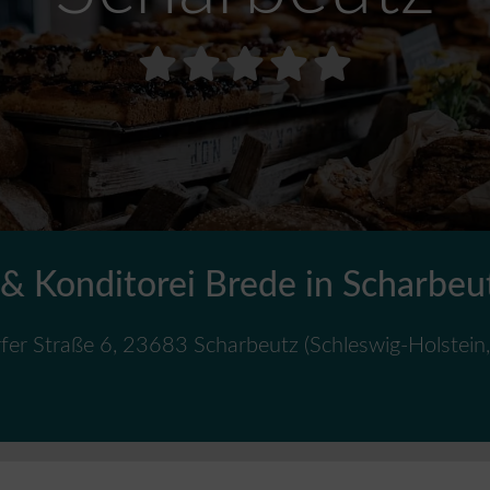
 & Konditorei Brede in Scharbeu
fer Straße 6
,
23683
Scharbeutz
(
Schleswig-Holstein