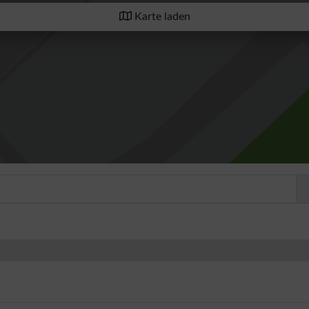
Karte laden