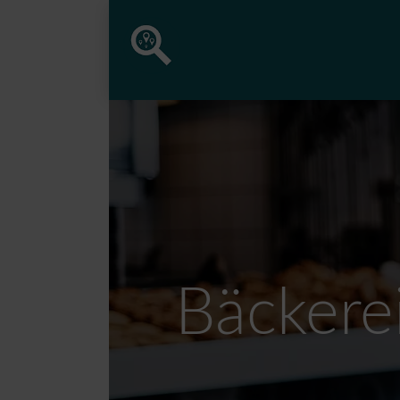
Bäckere