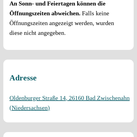
An Sonn- und Feiertagen können die
Öffnungszeiten abweichen.
Falls keine
Öffnungszeiten angezeigt werden, wurden
diese nicht angegeben.
Adresse
Oldenburger Straße 14
,
26160
Bad Zwischenahn
(
Niedersachsen
)