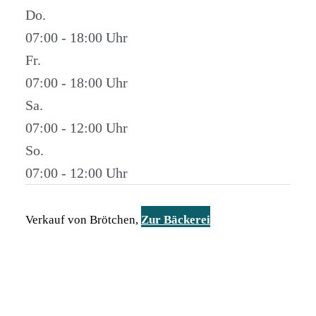
Do.
07:00 - 18:00
Fr.
07:00 - 18:00
Sa.
07:00 - 12:00
So.
07:00 - 12:00
Verkauf von Brötchen,
Zur Bäckerei