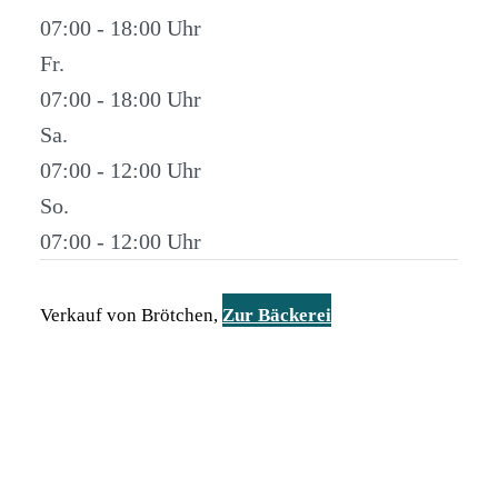
07:00 - 18:00
Fr.
07:00 - 18:00
Sa.
07:00 - 12:00
So.
07:00 - 12:00
Verkauf von Brötchen,
Zur Bäckerei