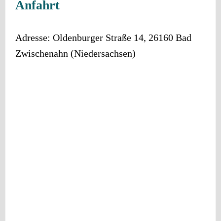
Anfahrt
Adresse:
Oldenburger Straße 14
,
26160
Bad
Zwischenahn
(
Niedersachsen
)