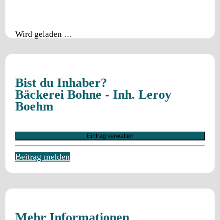
Wird geladen …
Bist du Inhaber?
Bäckerei Bohne - Inh. Leroy
Boehm
Eintrag verwalten
Beitrag melden
Mehr Informationen