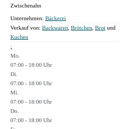
Zwischenahn
Unternehmen:
Bäckerei
Verkauf von:
Backwaren
,
Brötchen
,
Brot
und
Kuchen
:
Mo.
07:00 - 18:00
Di.
07:00 - 18:00
Mi.
07:00 - 18:00
Do.
07:00 - 18:00