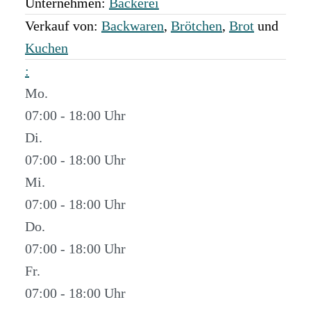
Unternehmen:
Bäckerei
Verkauf von:
Backwaren
,
Brötchen
,
Brot
und
Kuchen
:
Mo.
07:00 - 18:00
Di.
07:00 - 18:00
Mi.
07:00 - 18:00
Do.
07:00 - 18:00
Fr.
07:00 - 18:00