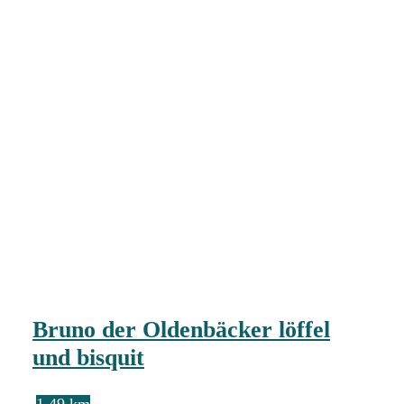
Bruno der Oldenbäcker löffel
und bisquit