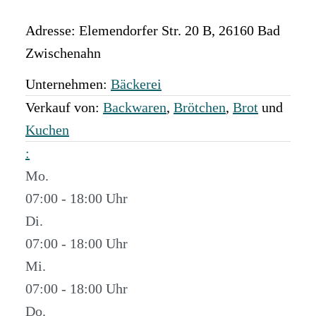
Adresse:
Elemendorfer Str. 20 B
,
26160
Bad
Zwischenahn
Unternehmen:
Bäckerei
Verkauf von:
Backwaren
,
Brötchen
,
Brot
und
Kuchen
:
Mo.
07:00 - 18:00
Di.
07:00 - 18:00
Mi.
07:00 - 18:00
Do.