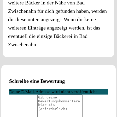
weitere Bäcker in der Nähe von
Bad
Zwischenahn
für dich gefunden haben, werden
dir diese unten angezeigt. Wenn dir keine
weiteren Einträge angezeigt werden, ist das
eventuell die einzige Bäckerei in
Bad
Zwischenahn
.
Schreibe eine Bewertung
Deine E-Mail-Adresse wird nicht veröffentlicht.