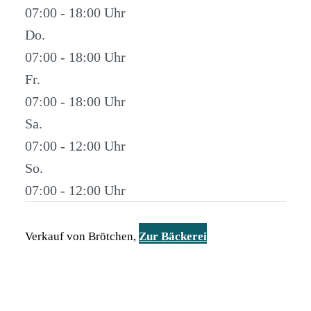
07:00 - 18:00
Do.
07:00 - 18:00
Fr.
07:00 - 18:00
Sa.
07:00 - 12:00
So.
07:00 - 12:00
Verkauf von Brötchen,
Zur Bäckerei