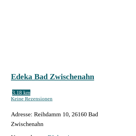
Edeka Bad Zwischenahn
3.18 km
Keine Rezensionen
Adresse:
Reihdamm 10
,
26160
Bad
Zwischenahn