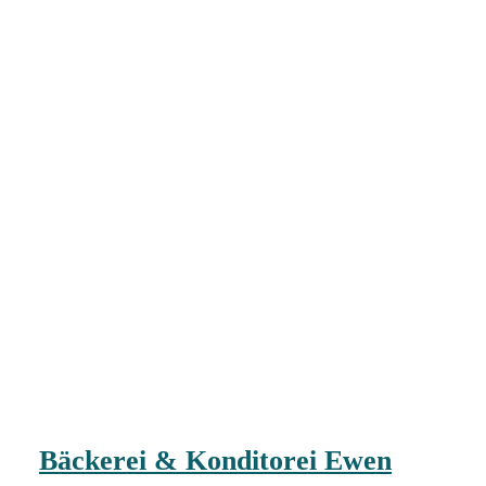
Bäckerei & Konditorei Ewen