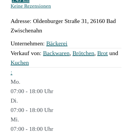
1.49 km
Keine Rezensionen
Adresse:
Oldenburger Straße 31
,
26160
Bad
Zwischenahn
Unternehmen:
Bäckerei
Verkauf von:
Backwaren
,
Brötchen
,
Brot
und
Kuchen
:
Mo.
07:00 - 18:00
Di.
07:00 - 18:00
Mi.
07:00 - 18:00