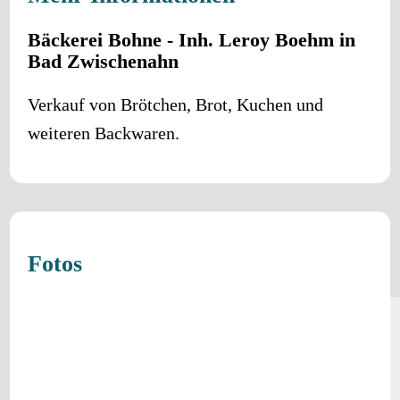
Bäckerei Bohne - Inh. Leroy Boehm in
Bad Zwischenahn
Verkauf von Brötchen, Brot, Kuchen und
weiteren Backwaren.
Fotos