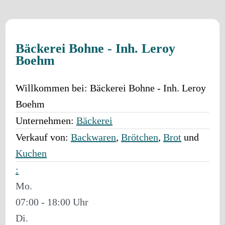
Bäckerei Bohne - Inh. Leroy
Boehm
Willkommen bei:
Bäckerei Bohne - Inh. Leroy
Boehm
Unternehmen:
Bäckerei
Verkauf von:
Backwaren
,
Brötchen
,
Brot
und
Kuchen
:
Mo.
07:00 - 18:00
Di.