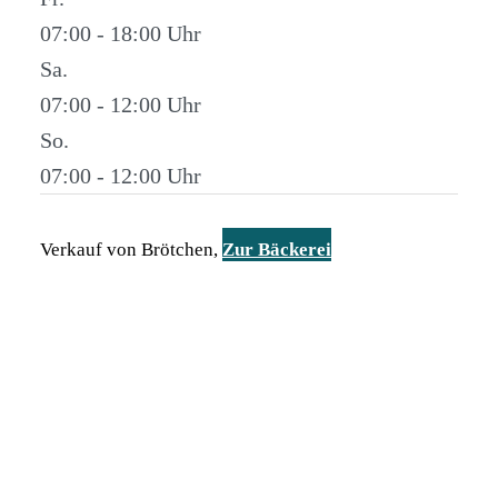
07:00 - 18:00
Sa.
07:00 - 12:00
So.
07:00 - 12:00
Verkauf von Brötchen,
Zur Bäckerei