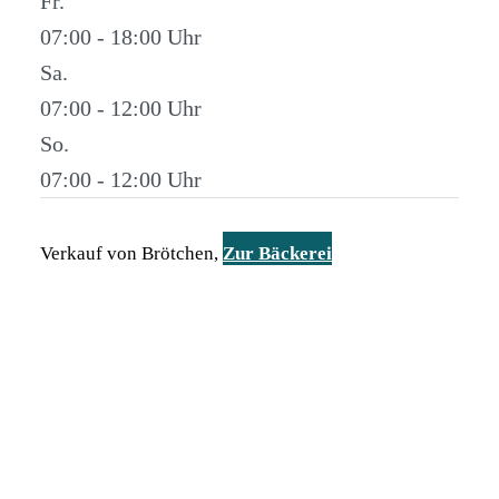
Fr.
07:00 - 18:00
Sa.
07:00 - 12:00
So.
07:00 - 12:00
Verkauf von Brötchen,
Zur Bäckerei