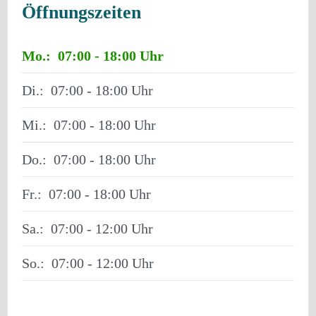
Öffnungszeiten
Mo.:
07:00 - 18:00
Di.:
07:00 - 18:00
Mi.:
07:00 - 18:00
Do.:
07:00 - 18:00
Fr.:
07:00 - 18:00
Sa.:
07:00 - 12:00
So.:
07:00 - 12:00