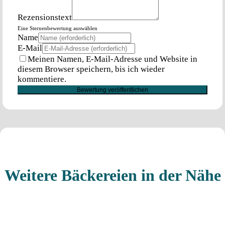
Rezensionstext
Eine Sternenbewertung auswählen
Name
E-Mail
Meinen Namen, E-Mail-Adresse und Website in
diesem Browser speichern, bis ich wieder
kommentiere.
Weitere Bäckereien in der Nähe