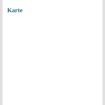
Karte