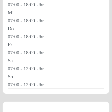
07:00 - 18:00
Mi.
07:00 - 18:00
Do.
07:00 - 18:00
Fr.
07:00 - 18:00
Sa.
07:00 - 12:00
So.
07:00 - 12:00