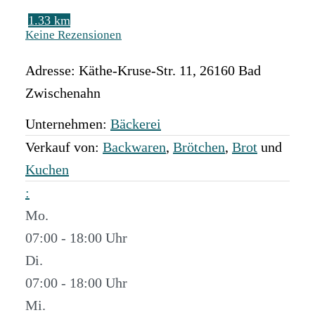
1.33 km
Keine Rezensionen
Adresse:
Käthe-Kruse-Str. 11
,
26160
Bad
Zwischenahn
Unternehmen:
Bäckerei
Verkauf von:
Backwaren
,
Brötchen
,
Brot
und
Kuchen
:
Mo.
07:00 - 18:00
Di.
07:00 - 18:00
Mi.