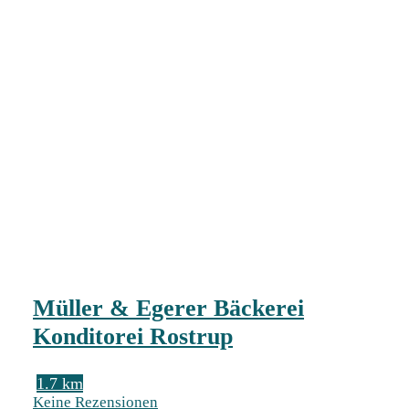
Müller & Egerer Bäckerei
Konditorei Rostrup
1.7 km
Keine Rezensionen