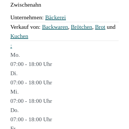
Zwischenahn
Unternehmen:
Bäckerei
Verkauf von:
Backwaren
,
Brötchen
,
Brot
und
Kuchen
:
Mo.
07:00 - 18:00
Di.
07:00 - 18:00
Mi.
07:00 - 18:00
Do.
07:00 - 18:00
Fr.