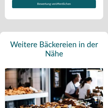
Weitere Bäckereien in der
Nähe