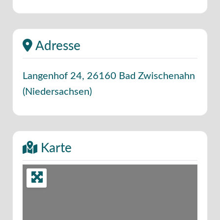
Adresse
Langenhof 24
,
26160
Bad Zwischenahn
(
Niedersachsen
)
Karte