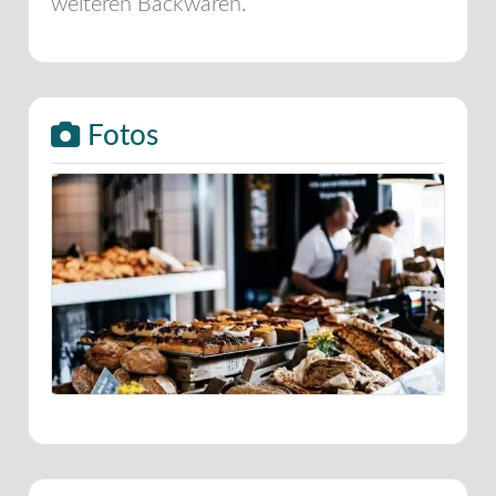
weiteren Backwaren.
Fotos