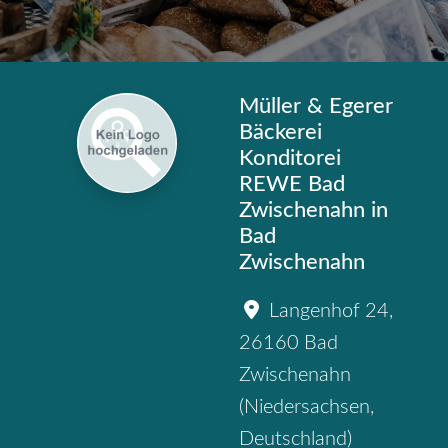
Müller & Egerer
Bäckerei
Konditorei
REWE Bad
Zwischenahn in
Bad
Zwischenahn
Langenhof 24
,
26160
Bad
Zwischenahn
(
Niedersachsen
,
Deutschland
)