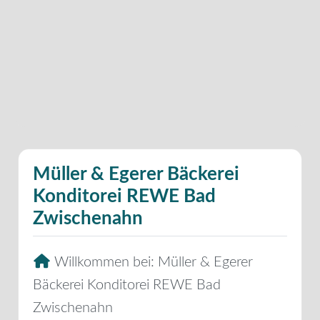
Müller & Egerer Bäckerei
Konditorei REWE Bad
Zwischenahn
Willkommen bei:
Müller & Egerer
Bäckerei Konditorei REWE Bad
Zwischenahn