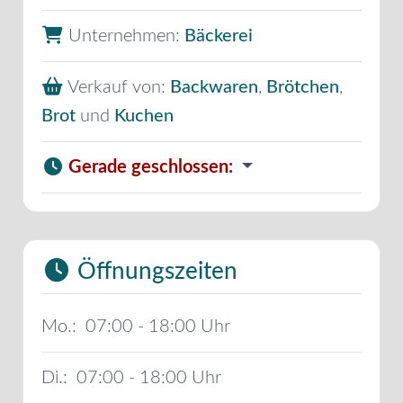
Unternehmen:
Bäckerei
Verkauf von:
Backwaren
,
Brötchen
,
Brot
und
Kuchen
Gerade geschlossen
:
Öffnungszeiten
Mo.:
07:00 - 18:00
Di.:
07:00 - 18:00