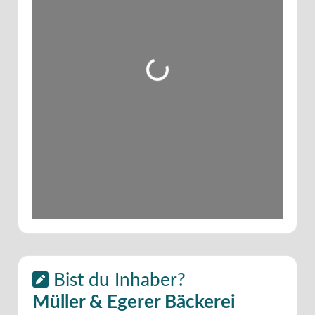
Wird geladen …
Bist du Inhaber?
Müller & Egerer Bäckerei