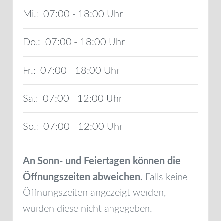
Mi.:
07:00 - 18:00
Do.:
07:00 - 18:00
Fr.:
07:00 - 18:00
Sa.:
07:00 - 12:00
So.:
07:00 - 12:00
An Sonn- und Feiertagen können die
Öffnungszeiten abweichen.
Falls keine
Öffnungszeiten angezeigt werden,
wurden diese nicht angegeben.