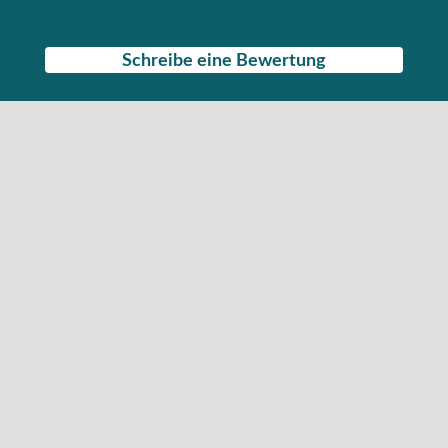
Schreibe eine Bewertung