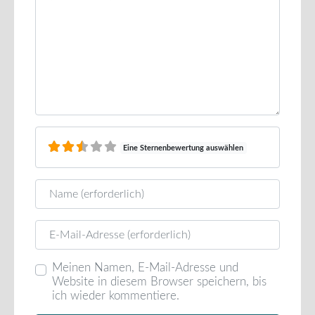
Eine Sternenbewertung auswählen
Name
E-Mail
Meinen Namen, E-Mail-Adresse und
Website in diesem Browser speichern, bis
ich wieder kommentiere.