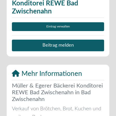
Konditorei REWE Bad
Zwischenahn
Eintrag verwalten
Beitrag melden
Mehr Informationen
Müller & Egerer Bäckerei Konditorei
REWE Bad Zwischenahn in Bad
Zwischenahn
Verkauf von Brötchen, Brot, Kuchen und