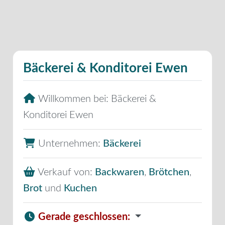
Bäckerei & Konditorei Ewen
Willkommen bei:
Bäckerei &
Konditorei Ewen
Unternehmen:
Bäckerei
Verkauf von:
Backwaren
,
Brötchen
,
Brot
und
Kuchen
Gerade geschlossen
: