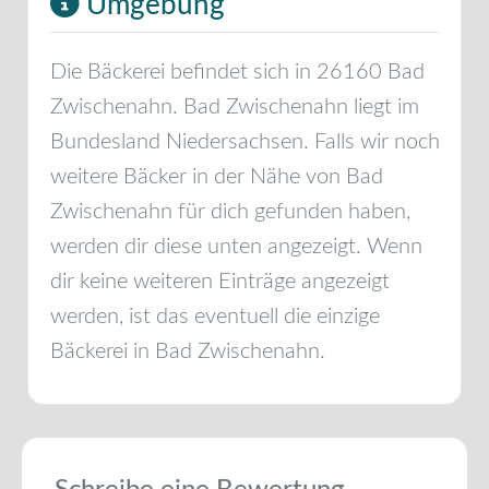
Umgebung
Die Bäckerei befindet sich in
26160
Bad
Zwischenahn
.
Bad Zwischenahn
liegt im
Bundesland
Niedersachsen
. Falls wir noch
weitere Bäcker in der Nähe von
Bad
Zwischenahn
für dich gefunden haben,
werden dir diese unten angezeigt. Wenn
dir keine weiteren Einträge angezeigt
werden, ist das eventuell die einzige
Bäckerei in
Bad Zwischenahn
.