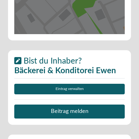
Bist du Inhaber?
Bäckerei & Konditorei Ewen
Eintrag verwalten
Beitrag melden