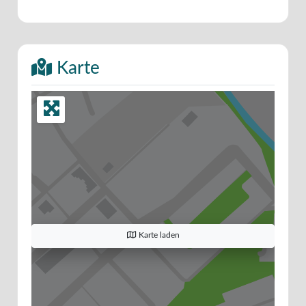
Karte
Karte laden