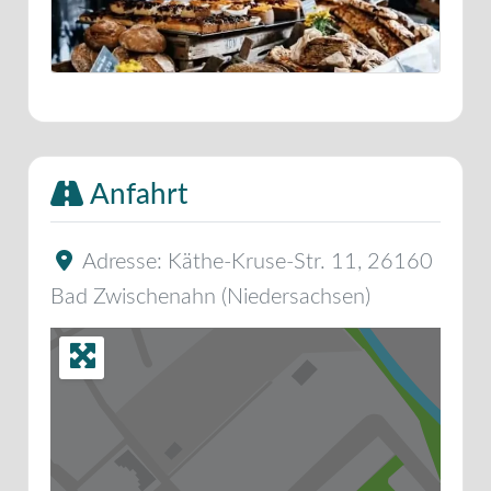
Anfahrt
Adresse:
Käthe-Kruse-Str. 11
,
26160
Bad Zwischenahn
(
Niedersachsen
)