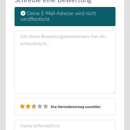
Schreibe eine Bewertung
Deine E-Mail-Adresse wird nicht
veröffentlicht.
Rezensionstext
Eine Sternenbewertung auswählen
Name