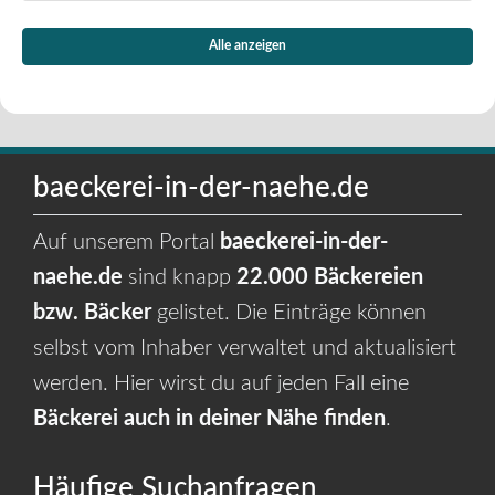
Alle anzeigen
baeckerei-in-der-naehe.de
Auf unserem Portal
baeckerei-in-der-
naehe.de
sind knapp
22.000 Bäckereien
bzw. Bäcker
gelistet. Die Einträge können
selbst vom Inhaber verwaltet und aktualisiert
werden. Hier wirst du auf jeden Fall eine
Bäckerei auch in deiner Nähe finden
.
Häufige Suchanfragen