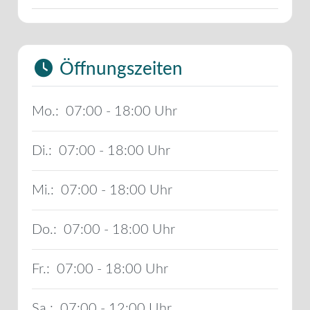
Öffnungszeiten
Mo.:
07:00 - 18:00
Di.:
07:00 - 18:00
Mi.:
07:00 - 18:00
Do.:
07:00 - 18:00
Fr.:
07:00 - 18:00
Sa.:
07:00 - 12:00