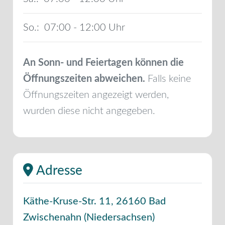
So.:
07:00 - 12:00
An Sonn- und Feiertagen können die
Öffnungszeiten abweichen.
Falls keine
Öffnungszeiten angezeigt werden,
wurden diese nicht angegeben.
Adresse
Käthe-Kruse-Str. 11
,
26160
Bad
Zwischenahn
(
Niedersachsen
)