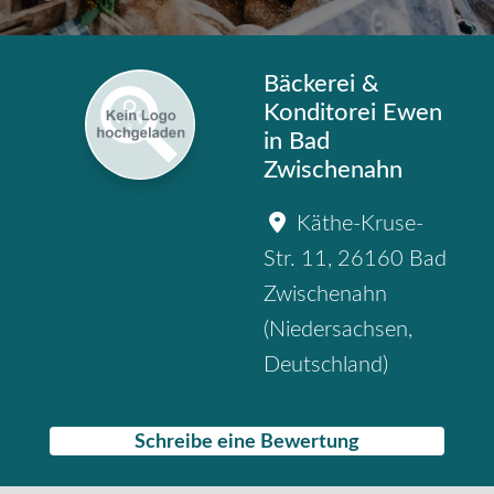
Bäckerei &
Konditorei Ewen
in Bad
Zwischenahn
Käthe-Kruse-
Str. 11
,
26160
Bad
Zwischenahn
(
Niedersachsen
,
Deutschland
)
Schreibe eine Bewertung