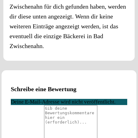
Zwischenahn
für dich gefunden haben, werden
dir diese unten angezeigt. Wenn dir keine
weiteren Einträge angezeigt werden, ist das
eventuell die einzige Bäckerei in
Bad
Zwischenahn
.
Schreibe eine Bewertung
Deine E-Mail-Adresse wird nicht veröffentlicht.