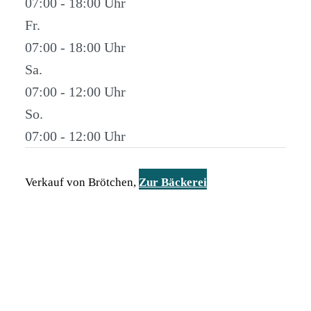
07:00 - 18:00
Fr.
07:00 - 18:00
Sa.
07:00 - 12:00
So.
07:00 - 12:00
Verkauf von Brötchen,
Zur Bäckerei