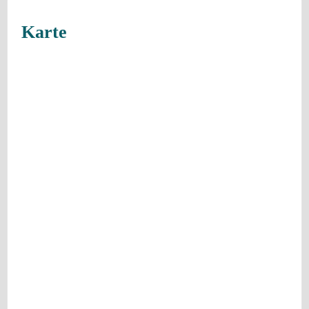
Karte