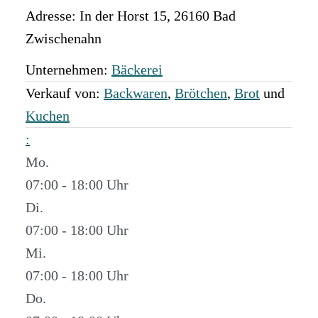
Adresse:
In der Horst 15
,
26160
Bad
Zwischenahn
Unternehmen:
Bäckerei
Verkauf von:
Backwaren
,
Brötchen
,
Brot
und
Kuchen
:
Mo.
07:00 - 18:00
Di.
07:00 - 18:00
Mi.
07:00 - 18:00
Do.