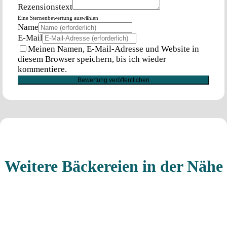
Rezensionstext
Eine Sternenbewertung auswählen
Name
E-Mail
Meinen Namen, E-Mail-Adresse und Website in
diesem Browser speichern, bis ich wieder
kommentiere.
Weitere Bäckereien in der Nähe