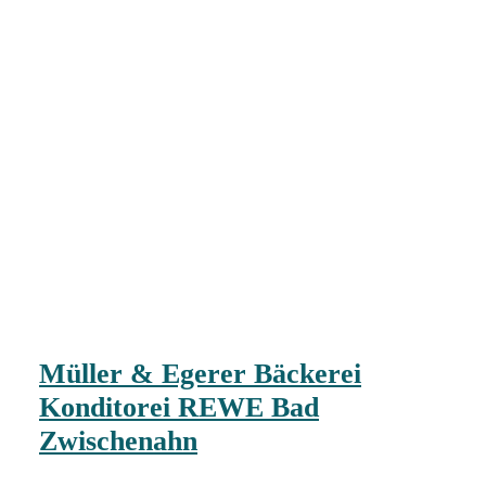
Müller & Egerer Bäckerei
Konditorei REWE Bad
Zwischenahn