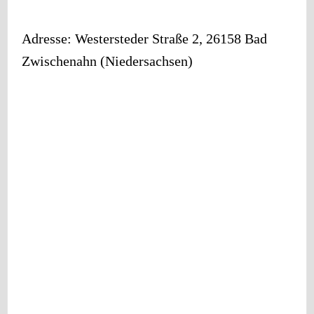
Adresse:
Westersteder Straße 2
,
26158
Bad
Zwischenahn
(
Niedersachsen
)