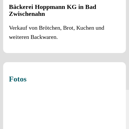
Bäckerei Hoppmann KG in Bad
Zwischenahn
Verkauf von Brötchen, Brot, Kuchen und
weiteren Backwaren.
Fotos