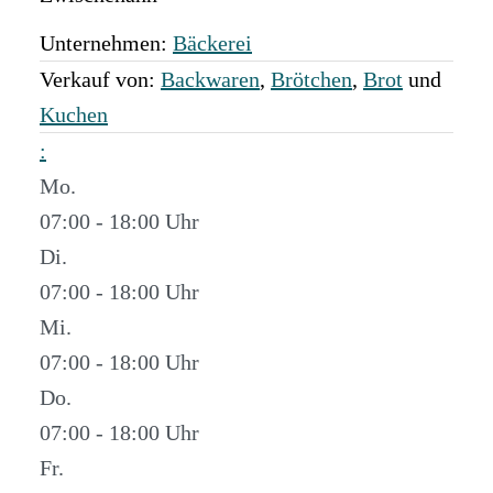
Unternehmen:
Bäckerei
Verkauf von:
Backwaren
,
Brötchen
,
Brot
und
Kuchen
:
Mo.
07:00 - 18:00
Di.
07:00 - 18:00
Mi.
07:00 - 18:00
Do.
07:00 - 18:00
Fr.