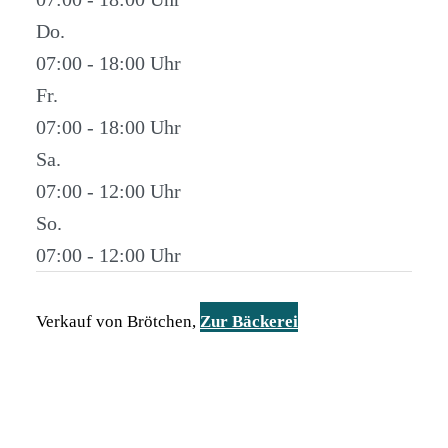
Do.
07:00 - 18:00
Fr.
07:00 - 18:00
Sa.
07:00 - 12:00
So.
07:00 - 12:00
Verkauf von Brötchen,
Zur Bäckerei