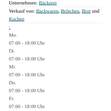
Unternehmen:
Bäckerei
Verkauf von:
Backwaren
,
Brötchen
,
Brot
und
Kuchen
:
Mo.
07:00 - 18:00
Di.
07:00 - 18:00
Mi.
07:00 - 18:00
Do.
07:00 - 18:00
Fr.
07:00 - 18:00