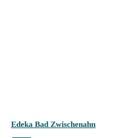
Edeka Bad Zwischenahn