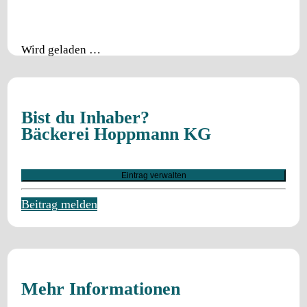
Wird geladen …
Bist du Inhaber?
Bäckerei Hoppmann KG
Eintrag verwalten
Beitrag melden
Mehr Informationen