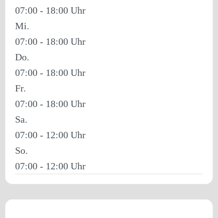
07:00 - 18:00
Mi.
07:00 - 18:00
Do.
07:00 - 18:00
Fr.
07:00 - 18:00
Sa.
07:00 - 12:00
So.
07:00 - 12:00