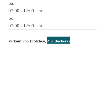
Sa.
07:00 - 12:00
So.
07:00 - 12:00
Verkauf von Brötchen,
Zur Bäckerei