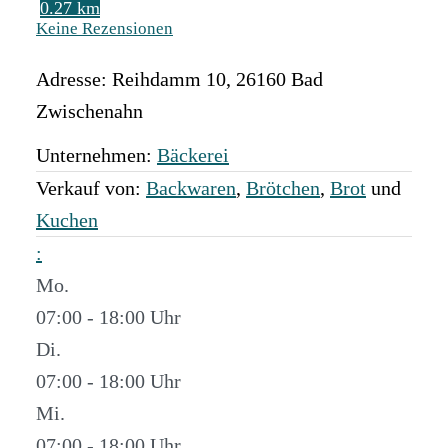
0.27 km
Keine Rezensionen
Adresse:
Reihdamm 10
,
26160
Bad
Zwischenahn
Unternehmen:
Bäckerei
Verkauf von:
Backwaren
,
Brötchen
,
Brot
und
Kuchen
:
Mo.
07:00 - 18:00
Di.
07:00 - 18:00
Mi.
07:00 - 18:00