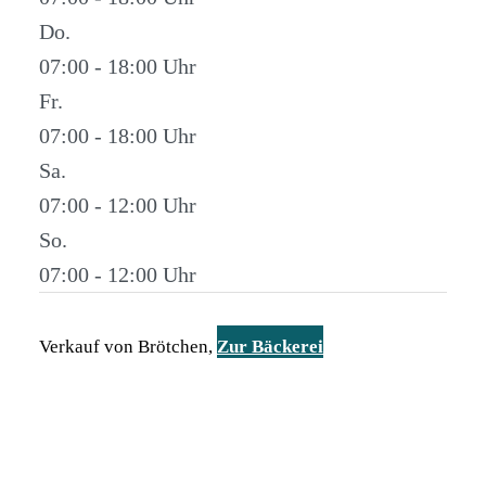
Do.
07:00 - 18:00
Fr.
07:00 - 18:00
Sa.
07:00 - 12:00
So.
07:00 - 12:00
Verkauf von Brötchen,
Zur Bäckerei