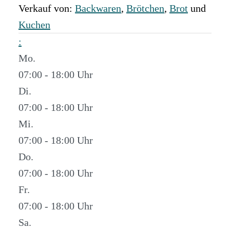
Verkauf von:
Backwaren
,
Brötchen
,
Brot
und
Kuchen
:
Mo.
07:00 - 18:00
Di.
07:00 - 18:00
Mi.
07:00 - 18:00
Do.
07:00 - 18:00
Fr.
07:00 - 18:00
Sa.