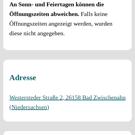
An Sonn- und Feiertagen können die
Öffnungszeiten abweichen.
Falls keine
Öffnungszeiten angezeigt werden, wurden
diese nicht angegeben.
Adresse
Westersteder Straße 2
,
26158
Bad Zwischenahn
(
Niedersachsen
)