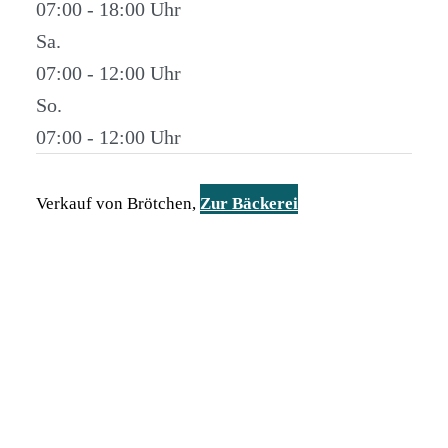
07:00 - 18:00
Sa.
07:00 - 12:00
So.
07:00 - 12:00
Verkauf von Brötchen,
Zur Bäckerei