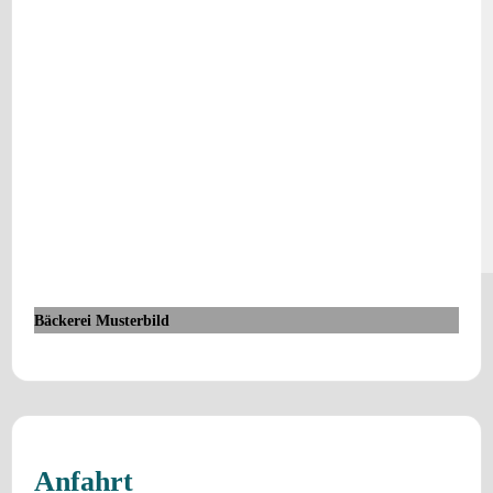
Bäckerei Musterbild
Anfahrt