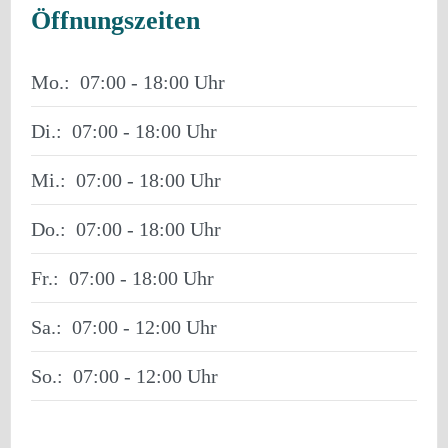
Öffnungszeiten
Mo.:
07:00 - 18:00
Di.:
07:00 - 18:00
Mi.:
07:00 - 18:00
Do.:
07:00 - 18:00
Fr.:
07:00 - 18:00
Sa.:
07:00 - 12:00
So.:
07:00 - 12:00