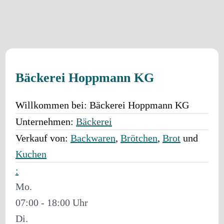
Bäckerei Hoppmann KG
Willkommen bei:
Bäckerei Hoppmann KG
Unternehmen:
Bäckerei
Verkauf von:
Backwaren
,
Brötchen
,
Brot
und
Kuchen
:
Mo.
07:00 - 18:00
Di.