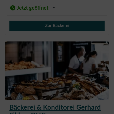
Jetzt geöffnet
:
Zur Bäckerei
Verkauf von Brötchen,
Bäckerei & Konditorei Gerhard