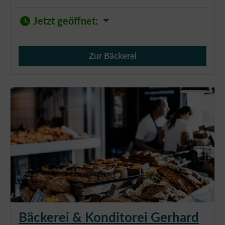
Jetzt geöffnet
:
Zur Bäckerei
Verkauf von Brötchen,
Bäckerei & Konditorei Gerhard