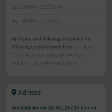
Sa.:
07:00 - 12:00
So.:
07:00 - 12:00
An Sonn- und Feiertagen können die
Öffnungszeiten abweichen.
Falls keine
Öffnungszeiten angezeigt werden,
wurden diese nicht angegeben.
Adresse
Am Südbahnhof 38-40
,
26725
Emden