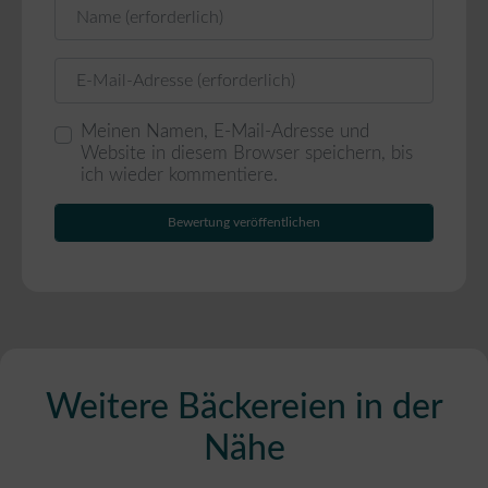
Name
E-Mail
Meinen Namen, E-Mail-Adresse und
Website in diesem Browser speichern, bis
ich wieder kommentiere.
Weitere Bäckereien in der
Nähe