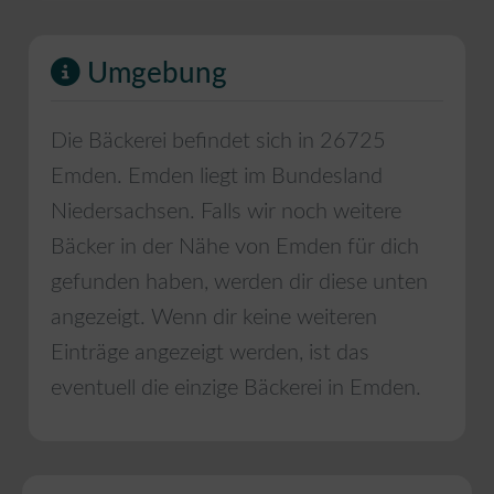
Umgebung
Die Bäckerei befindet sich in
26725
Emden
.
Emden
liegt im Bundesland
Niedersachsen
. Falls wir noch weitere
Bäcker in der Nähe von
Emden
für dich
gefunden haben, werden dir diese unten
angezeigt. Wenn dir keine weiteren
Einträge angezeigt werden, ist das
eventuell die einzige Bäckerei in
Emden
.