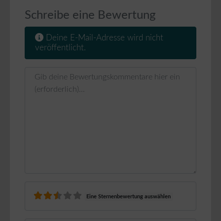
Schreibe eine Bewertung
Deine E-Mail-Adresse wird nicht
veröffentlicht.
Rezensionstext
Eine Sternenbewertung auswählen