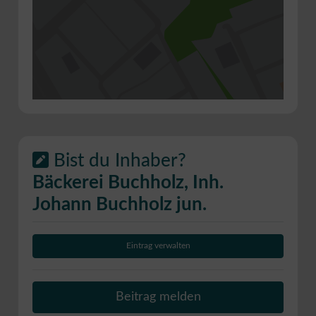
Bist du Inhaber?
Bäckerei Buchholz, Inh.
Johann Buchholz jun.
Eintrag verwalten
Beitrag melden