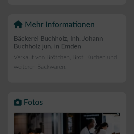
Mehr Informationen
Bäckerei Buchholz, Inh. Johann
Buchholz jun. in Emden
Verkauf von Brötchen, Brot, Kuchen und
weiteren Backwaren.
Fotos