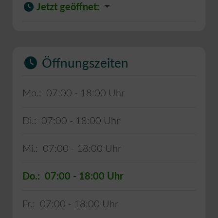
Jetzt geöffnet
:
Öffnungszeiten
Mo.:
07:00 - 18:00
Di.:
07:00 - 18:00
Mi.:
07:00 - 18:00
Do.:
07:00 - 18:00
Fr.:
07:00 - 18:00