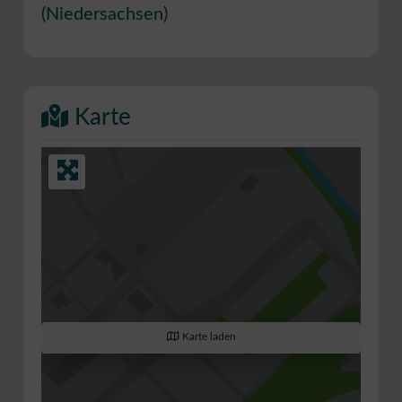
(
Niedersachsen
)
Karte
Karte laden