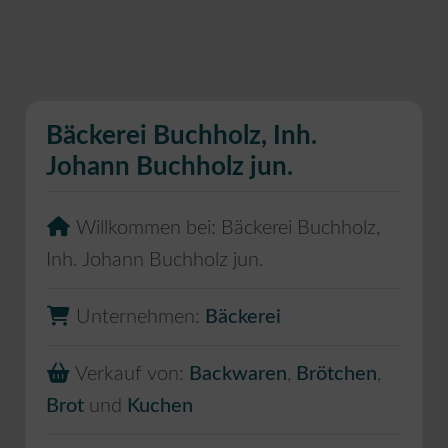
Bäckerei Buchholz, Inh.
Johann Buchholz jun.
Willkommen bei:
Bäckerei Buchholz,
Inh. Johann Buchholz jun.
Unternehmen:
Bäckerei
Verkauf von:
Backwaren
,
Brötchen
,
Brot
und
Kuchen