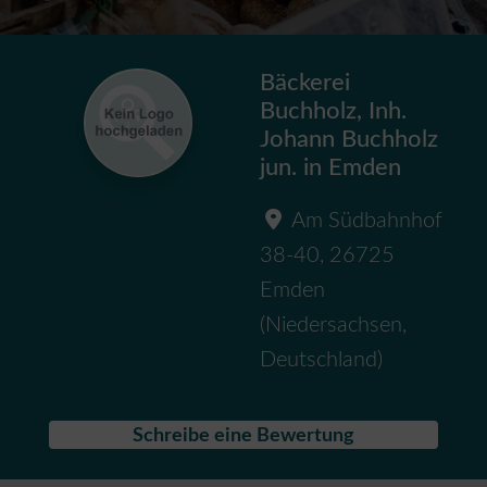
Bäckerei
Buchholz, Inh.
Johann Buchholz
jun. in Emden
Am Südbahnhof
38-40
,
26725
Emden
(
Niedersachsen
,
Deutschland
)
Schreibe eine Bewertung