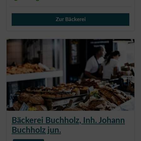
Zur Bäckerei
Verkauf von Brötchen,
Bäckerei Buchholz, Inh. Johann
Buchholz jun.