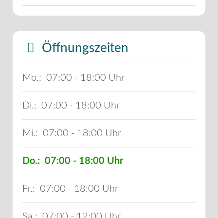
Öffnungszeiten
Mo.:
07:00 - 18:00
Di.:
07:00 - 18:00
Mi.:
07:00 - 18:00
Do.:
07:00 - 18:00
Fr.:
07:00 - 18:00
Sa.:
07:00 - 12:00