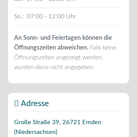
So.:
07:00 - 12:00
An Sonn- und Feiertagen können die
Öffnungszeiten abweichen.
Falls keine
Öffnungszeiten angezeigt werden,
wurden diese nicht angegeben.
Adresse
Große Straße 39
,
26721
Emden
(
Niedersachsen
)