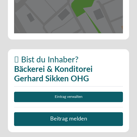
Bist du Inhaber?
Bäckerei & Konditorei
Gerhard Sikken OHG
Eintrag verwalten
Beitrag melden