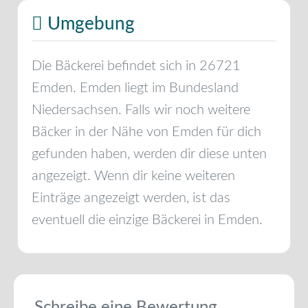
Umgebung
Die Bäckerei befindet sich in
26721
Emden
.
Emden
liegt im Bundesland
Niedersachsen
. Falls wir noch weitere
Bäcker in der Nähe von
Emden
für dich
gefunden haben, werden dir diese unten
angezeigt. Wenn dir keine weiteren
Einträge angezeigt werden, ist das
eventuell die einzige Bäckerei in
Emden
.
Schreibe eine Bewertung