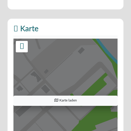
Karte
Karte laden