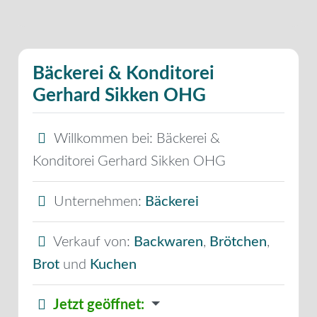
Bäckerei & Konditorei
Gerhard Sikken OHG
Willkommen bei:
Bäckerei &
Konditorei Gerhard Sikken OHG
Unternehmen:
Bäckerei
Verkauf von:
Backwaren
,
Brötchen
,
Brot
und
Kuchen
Jetzt geöffnet
: