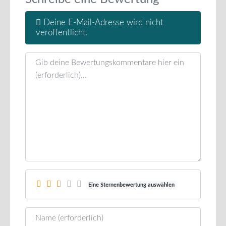
Deine E-Mail-Adresse wird nicht
veröffentlicht.
Rezensionstext
Eine Sternenbewertung auswählen
Name