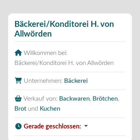
Bäckerei/Konditorei H. von
Allwörden
Willkommen bei:
Bäckerei/Konditorei H. von Allwörden
Unternehmen:
Bäckerei
Verkauf von:
Backwaren
,
Brötchen
,
Brot
und
Kuchen
Gerade geschlossen
: