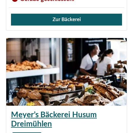
Zur Bäckerei
Verkauf von Brötchen,
Meyer’s Bäckerei Husum
Dreimühlen