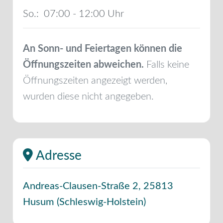
So.:
07:00 - 12:00
An Sonn- und Feiertagen können die
Öffnungszeiten abweichen.
Falls keine
Öffnungszeiten angezeigt werden,
wurden diese nicht angegeben.
Adresse
Andreas-Clausen-Straße 2
,
25813
Husum
(
Schleswig-Holstein
)