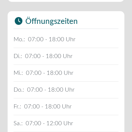
Öffnungszeiten
Mo.:
07:00 - 18:00
Di.:
07:00 - 18:00
Mi.:
07:00 - 18:00
Do.:
07:00 - 18:00
Fr.:
07:00 - 18:00
Sa.:
07:00 - 12:00