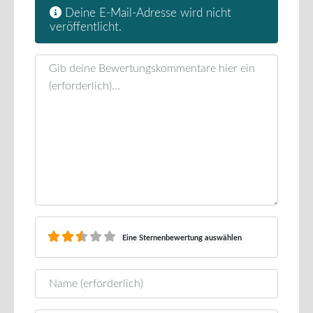
Deine E-Mail-Adresse wird nicht
veröffentlicht.
Rezensionstext
Eine Sternenbewertung auswählen
Name