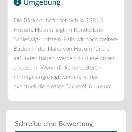
Umgebung
Die Bäckerei befindet sich in
25813
Husum
.
Husum
liegt im Bundesland
Schleswig-Holstein
. Falls wir noch weitere
Bäcker in der Nähe von
Husum
für dich
gefunden haben, werden dir diese unten
angezeigt. Wenn dir keine weiteren
Einträge angezeigt werden, ist das
eventuell die einzige Bäckerei in
Husum
.
Schreibe eine Bewertung