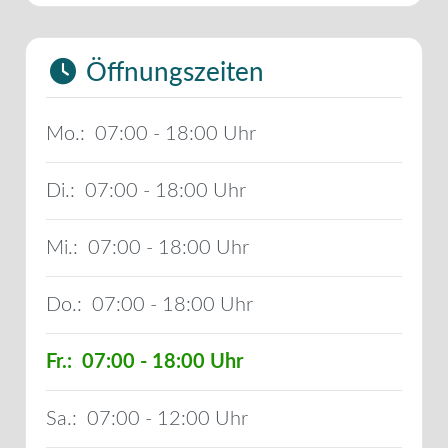
Öffnungszeiten
Mo.:
07:00 - 18:00
Di.:
07:00 - 18:00
Mi.:
07:00 - 18:00
Do.:
07:00 - 18:00
Fr.:
07:00 - 18:00
Sa.:
07:00 - 12:00