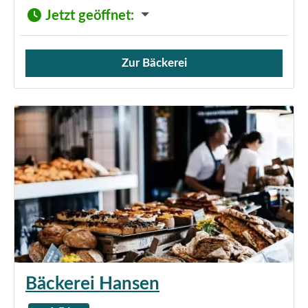
Jetzt geöffnet
:
Zur Bäckerei
Verkauf von Brötchen,
Bäckerei Hansen