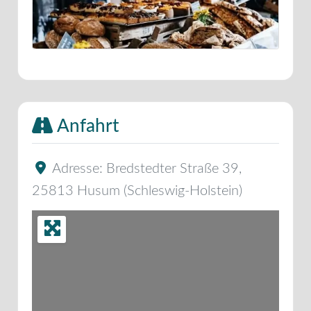
Anfahrt
Adresse:
Bredstedter Straße 39
,
25813
Husum
(
Schleswig-Holstein
)