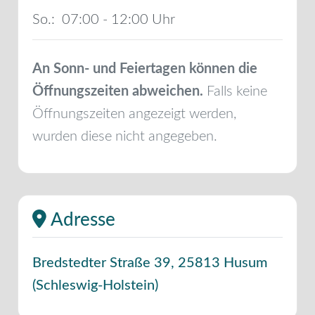
So.:
07:00 - 12:00
An Sonn- und Feiertagen können die
Öffnungszeiten abweichen.
Falls keine
Öffnungszeiten angezeigt werden,
wurden diese nicht angegeben.
Adresse
Bredstedter Straße 39
,
25813
Husum
(
Schleswig-Holstein
)