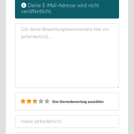
Deine E-Mail-Adresse wird nicht
veröffentlicht.
Rezensionstext
Eine Sternenbewertung auswählen
Name