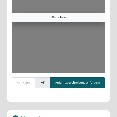
Karte laden
Gib deinen Standort ein.
Anfahrtsbeschreibung anfordern