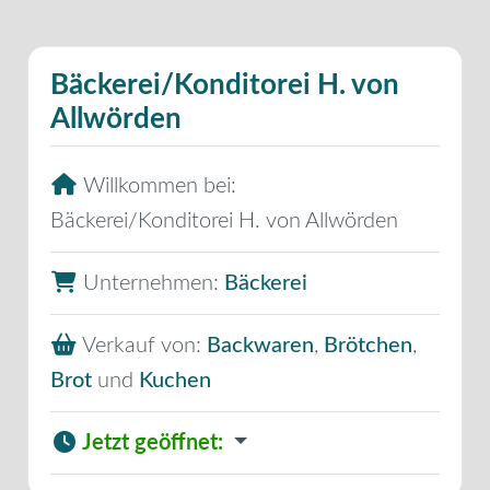
Bäckerei/Konditorei H. von
Allwörden
Willkommen bei:
Bäckerei/Konditorei H. von Allwörden
Unternehmen:
Bäckerei
Verkauf von:
Backwaren
,
Brötchen
,
Brot
und
Kuchen
Jetzt geöffnet
: