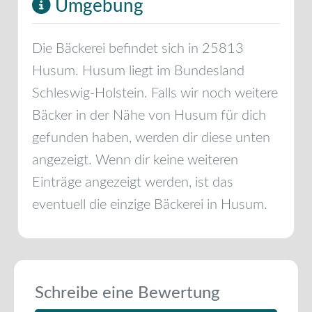
Umgebung
Die Bäckerei befindet sich in
25813
Husum
.
Husum
liegt im Bundesland
Schleswig-Holstein
. Falls wir noch weitere
Bäcker in der Nähe von
Husum
für dich
gefunden haben, werden dir diese unten
angezeigt. Wenn dir keine weiteren
Einträge angezeigt werden, ist das
eventuell die einzige Bäckerei in
Husum
.
Schreibe eine Bewertung