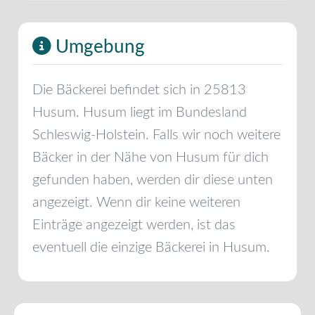
Umgebung
Die Bäckerei befindet sich in
25813
Husum
.
Husum
liegt im Bundesland
Schleswig-Holstein
. Falls wir noch weitere
Bäcker in der Nähe von
Husum
für dich
gefunden haben, werden dir diese unten
angezeigt. Wenn dir keine weiteren
Einträge angezeigt werden, ist das
eventuell die einzige Bäckerei in
Husum
.