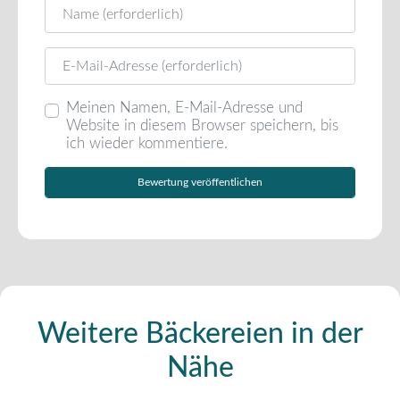
Name
E-Mail
Meinen Namen, E-Mail-Adresse und
Website in diesem Browser speichern, bis
ich wieder kommentiere.
Weitere Bäckereien in der
Nähe