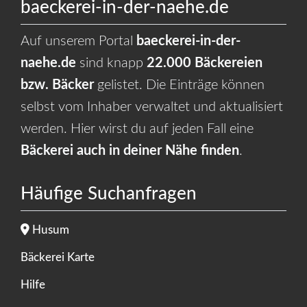
baeckerei-in-der-naehe.de
Auf unserem Portal
baeckerei-in-der-
naehe.de
sind knapp
22.000 Bäckereien
bzw. Bäcker
gelistet. Die Einträge können
selbst vom Inhaber verwaltet und aktualisiert
werden. Hier wirst du auf jeden Fall eine
Bäckerei auch in deiner Nähe finden
.
Häufige Suchanfragen
Husum
Bäckerei Karte
Hilfe