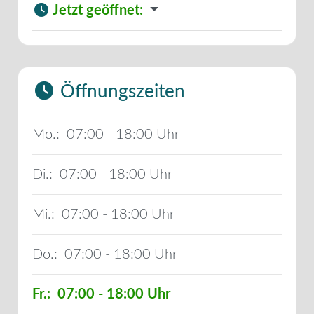
Jetzt geöffnet
:
Öffnungszeiten
Mo.:
07:00 - 18:00
Di.:
07:00 - 18:00
Mi.:
07:00 - 18:00
Do.:
07:00 - 18:00
Fr.:
07:00 - 18:00