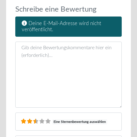
Schreibe eine Bewertung
Deine E-Mail-Adresse wird nicht
veröffentlicht.
Rezensionstext
Eine Sternenbewertung auswählen