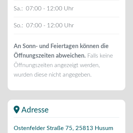
Sa.:
07:00 - 12:00
So.:
07:00 - 12:00
An Sonn- und Feiertagen können die
Öffnungszeiten abweichen.
Falls keine
Öffnungszeiten angezeigt werden,
wurden diese nicht angegeben.
Adresse
Ostenfelder Straße 75
,
25813
Husum