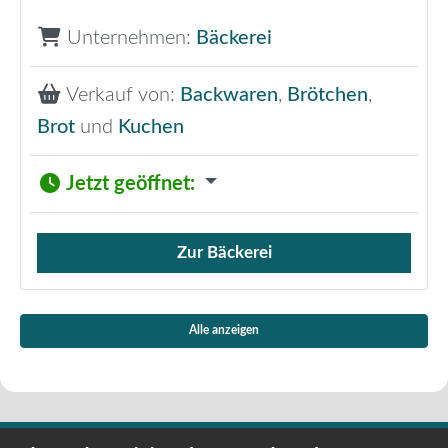
Unternehmen:
Bäckerei
Verkauf von:
Backwaren
,
Brötchen
,
Brot
und
Kuchen
Jetzt geöffnet
:
Zur Bäckerei
Verkauf von Brötchen,
Alle anzeigen