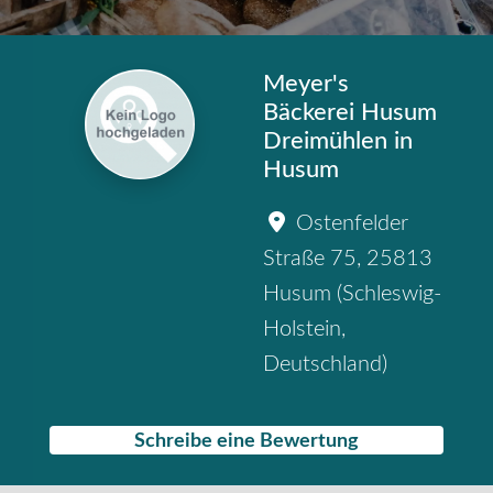
Meyer's
Bäckerei Husum
Dreimühlen in
Husum
Ostenfelder
Straße 75
,
25813
Husum
(
Schleswig-
Holstein
,
Deutschland
)
Schreibe eine Bewertung