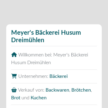
Meyer's Bäckerei Husum
Dreimühlen
Willkommen bei:
Meyer's Bäckerei
Husum Dreimühlen
Unternehmen:
Bäckerei
Verkauf von:
Backwaren
,
Brötchen
,
Brot
und
Kuchen