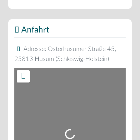
Anfahrt
Adresse:
Osterhusumer Straße 45
,
25813
Husum
(
Schleswig-Holstein
)