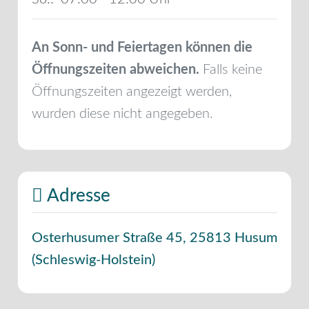
An Sonn- und Feiertagen können die
Öffnungszeiten abweichen.
Falls keine
Öffnungszeiten angezeigt werden,
wurden diese nicht angegeben.
Adresse
Osterhusumer Straße 45
,
25813
Husum
(
Schleswig-Holstein
)