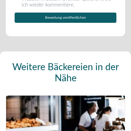
ich wieder kommentiere.
Weitere Bäckereien in der
Nähe