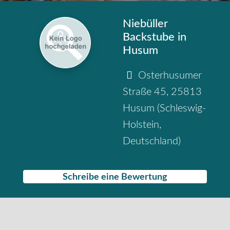
Niebüller
Backstube in
Husum
Osterhusumer
Straße 45
,
25813
Husum
(
Schleswig-
Holstein
,
Deutschland
)
Schreibe eine Bewertung