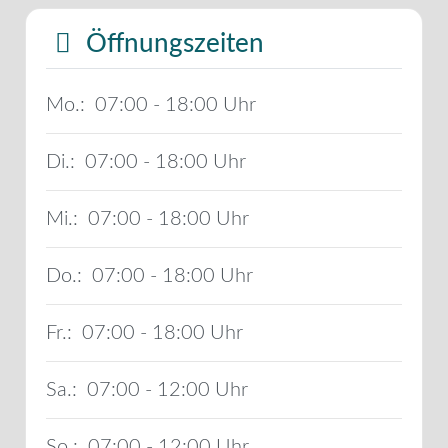
Öffnungszeiten
Mo.:
07:00 - 18:00
Di.:
07:00 - 18:00
Mi.:
07:00 - 18:00
Do.:
07:00 - 18:00
Fr.:
07:00 - 18:00
Sa.:
07:00 - 12:00
So.:
07:00 - 12:00