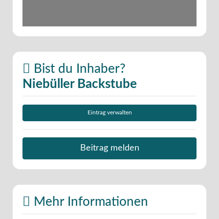
Bist du Inhaber?
Niebüller Backstube
Eintrag verwalten
Beitrag melden
Mehr Informationen