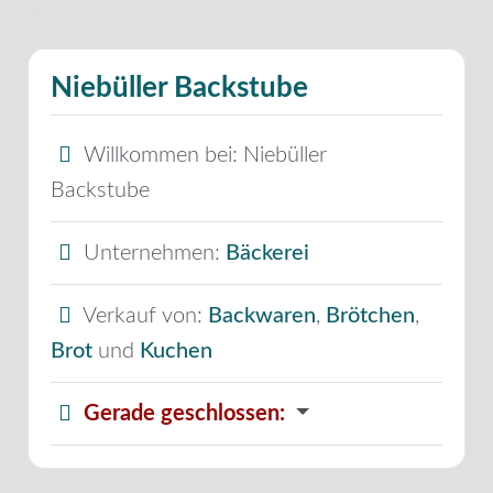
Niebüller Backstube
Willkommen bei:
Niebüller
Backstube
Unternehmen:
Bäckerei
Verkauf von:
Backwaren
,
Brötchen
,
Brot
und
Kuchen
Gerade geschlossen
: