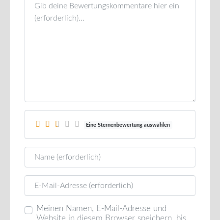
Rezensionstext
Eine Sternenbewertung auswählen
Name
E-Mail
Meinen Namen, E-Mail-Adresse und
Website in diesem Browser speichern, bis