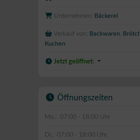
Unternehmen:
Bäckerei
Verkauf von:
Backwaren
,
Brötc
Kuchen
Jetzt geöffnet
:
Öffnungszeiten
Mo.:
07:00 - 18:00
Di.:
07:00 - 18:00