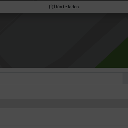
Karte laden