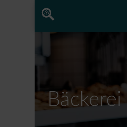
Bäckerei