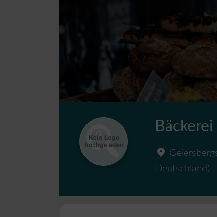
Bäckerei 
Geiersberg
Deutschland
)