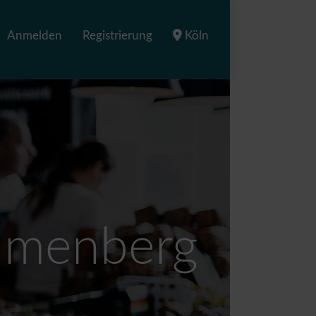
Anmelden
Registrierung
Köln
lumenberg