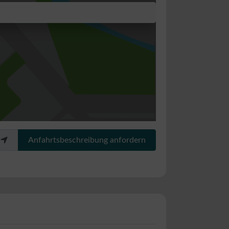
Anfahrtsbeschreibung anfordern