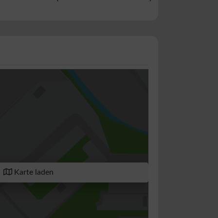
Karte laden