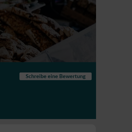
Schreibe eine Bewertung