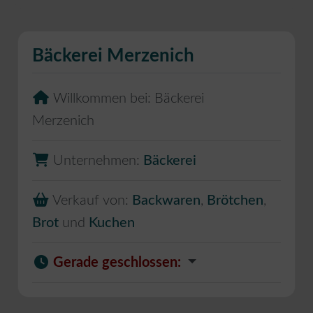
Bäckerei Merzenich
Willkommen bei:
Bäckerei
Merzenich
Unternehmen:
Bäckerei
Verkauf von:
Backwaren
,
Brötchen
,
Brot
und
Kuchen
Gerade geschlossen
: