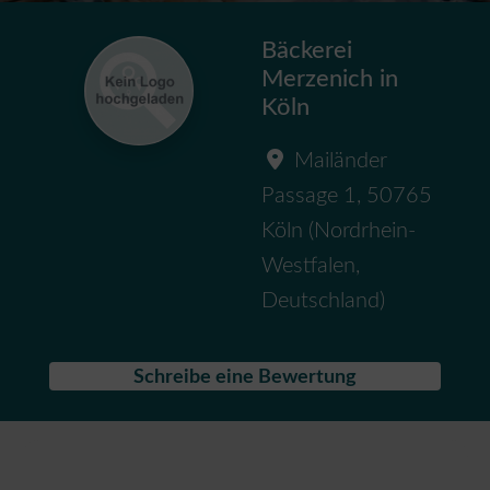
Bäckerei
Merzenich in
Köln
Mailänder
Passage 1
,
50765
Köln
(
Nordrhein-
Westfalen
,
Deutschland
)
Schreibe eine Bewertung