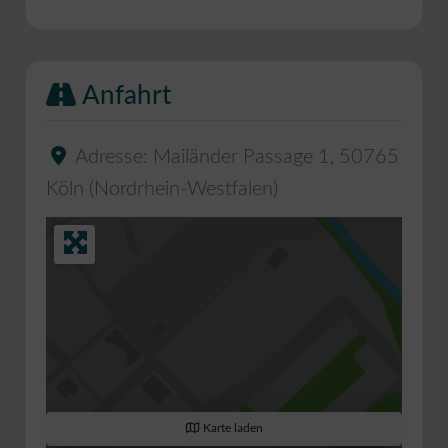
Anfahrt
Adresse:
Mailänder Passage 1
,
50765
Köln
(
Nordrhein-Westfalen
)
Karte laden