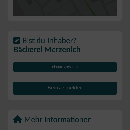
Bist du Inhaber?
Bäckerei Merzenich
Eintrag verwalten
Beitrag melden
Mehr Informationen