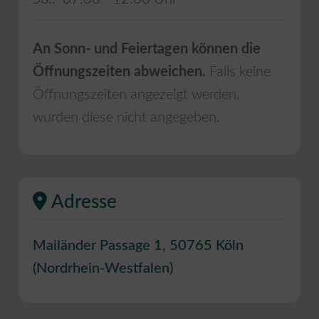
An Sonn- und Feiertagen können die
Öffnungszeiten abweichen.
Falls keine
Öffnungszeiten angezeigt werden,
wurden diese nicht angegeben.
Adresse
Mailänder Passage 1
,
50765
Köln
(
Nordrhein-Westfalen
)