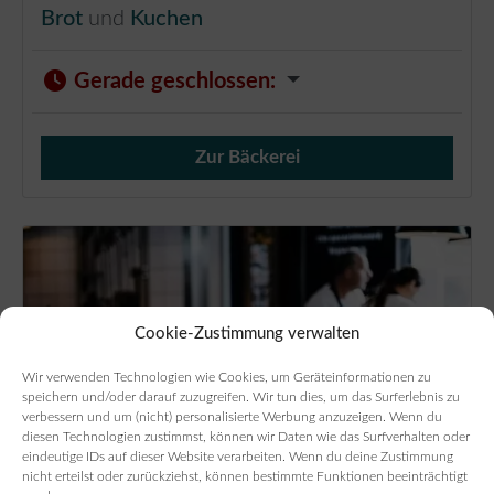
Brot
und
Kuchen
Gerade geschlossen
:
Zur Bäckerei
Verkauf von Brötchen,
Cookie-Zustimmung verwalten
Wir verwenden Technologien wie Cookies, um Geräteinformationen zu
speichern und/oder darauf zuzugreifen. Wir tun dies, um das Surferlebnis zu
verbessern und um (nicht) personalisierte Werbung anzuzeigen. Wenn du
diesen Technologien zustimmst, können wir Daten wie das Surfverhalten oder
eindeutige IDs auf dieser Website verarbeiten. Wenn du deine Zustimmung
nicht erteilst oder zurückziehst, können bestimmte Funktionen beeinträchtigt