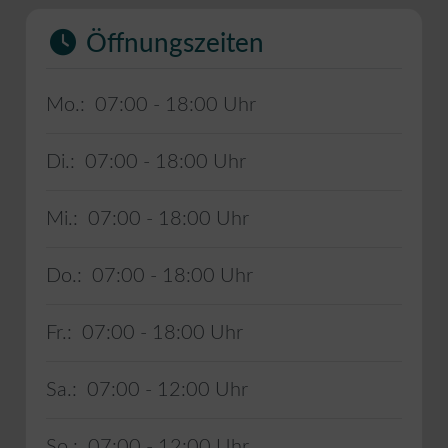
Öffnungszeiten
Mo.:
07:00 - 18:00
Di.:
07:00 - 18:00
Mi.:
07:00 - 18:00
Do.:
07:00 - 18:00
Fr.:
07:00 - 18:00
Sa.:
07:00 - 12:00
So.:
07:00 - 12:00