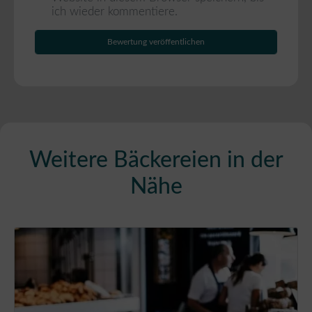
ich wieder kommentiere.
Weitere Bäckereien in der
Nähe