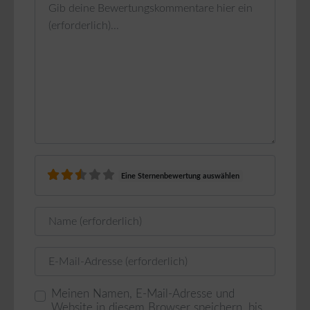
Rezensionstext
Eine Sternenbewertung auswählen
Name
E-Mail
Meinen Namen, E-Mail-Adresse und
Website in diesem Browser speichern, bis