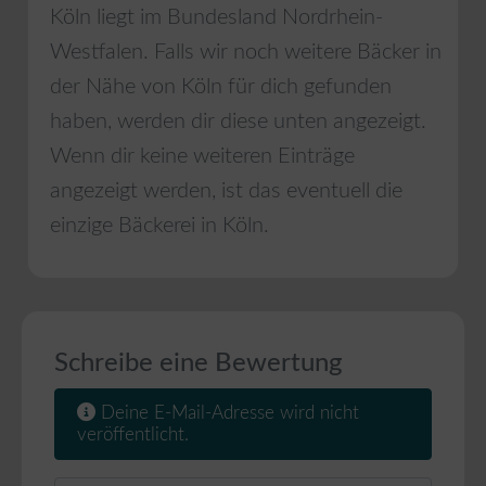
Köln
liegt im Bundesland
Nordrhein-
Westfalen
. Falls wir noch weitere Bäcker in
der Nähe von
Köln
für dich gefunden
haben, werden dir diese unten angezeigt.
Wenn dir keine weiteren Einträge
angezeigt werden, ist das eventuell die
einzige Bäckerei in
Köln
.
Schreibe eine Bewertung
Deine E-Mail-Adresse wird nicht
veröffentlicht.