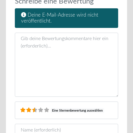
Schreibe eine Bewertung
Deine E-Mail-Adresse wird nicht
veröffentlicht.
Rezensionstext
Eine Sternenbewertung auswählen
Name