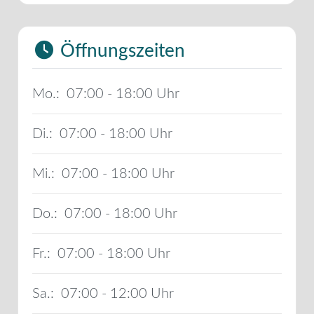
Öffnungszeiten
Mo.:
07:00 - 18:00
Di.:
07:00 - 18:00
Mi.:
07:00 - 18:00
Do.:
07:00 - 18:00
Fr.:
07:00 - 18:00
Sa.:
07:00 - 12:00