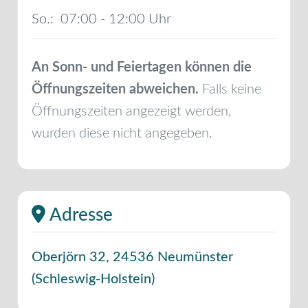
So.:
07:00 - 12:00
An Sonn- und Feiertagen können die
Öffnungszeiten abweichen.
Falls keine
Öffnungszeiten angezeigt werden,
wurden diese nicht angegeben.
Adresse
Oberjörn 32
,
24536
Neumünster
(
Schleswig-Holstein
)