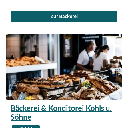
Zur Bäckerei
Verkauf von Brötchen,
Bäckerei & Konditorei Kohls u.
Söhne