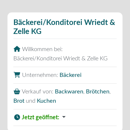
Bäckerei/Konditorei Wriedt &
Zelle KG
Willkommen bei:
Bäckerei/Konditorei Wriedt & Zelle KG
Unternehmen:
Bäckerei
Verkauf von:
Backwaren
,
Brötchen
,
Brot
und
Kuchen
Jetzt geöffnet
: