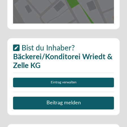
Bist du Inhaber?
Bäckerei/Konditorei Wriedt &
Zelle KG
Eintrag verwalten
Beitrag melden