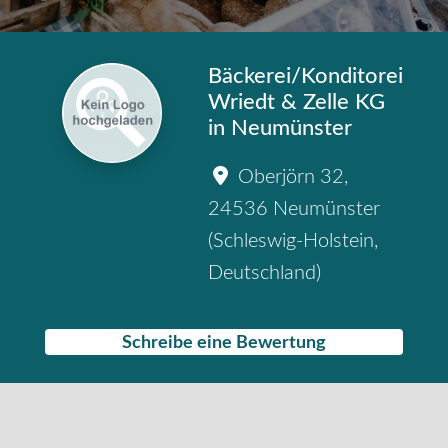
Bäckerei/Konditorei
Wriedt & Zelle KG
in Neumünster
Oberjörn 32
,
24536
Neumünster
(
Schleswig-Holstein
,
Deutschland
)
Schreibe eine Bewertung