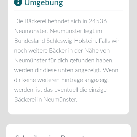
Umgebung
Die Bäckerei befindet sich in
24536
Neumünster
.
Neumünster
liegt im
Bundesland
Schleswig-Holstein
. Falls wir
noch weitere Bäcker in der Nähe von
Neumünster
für dich gefunden haben,
werden dir diese unten angezeigt. Wenn
dir keine weiteren Einträge angezeigt
werden, ist das eventuell die einzige
Bäckerei in
Neumünster
.