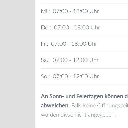
Mi.:
07:00 - 18:00
Do.:
07:00 - 18:00
Fr.:
07:00 - 18:00
Sa.:
07:00 - 12:00
So.:
07:00 - 12:00
An Sonn- und Feiertagen können d
abweichen.
Falls keine Öffnungszei
wurden diese nicht angegeben.