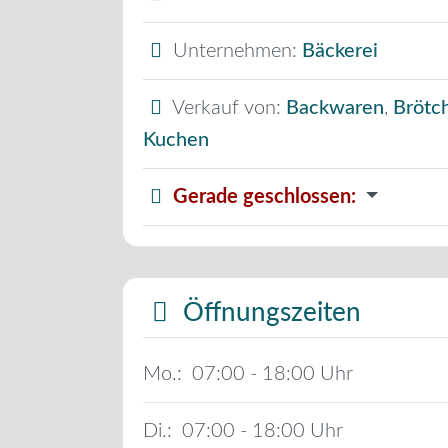
Unternehmen:
Bäckerei
Verkauf von:
Backwaren
,
Brötc
Kuchen
Gerade geschlossen
:
Öffnungszeiten
Mo.:
07:00 - 18:00
Di.:
07:00 - 18:00