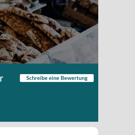
r
Schreibe eine Bewertung