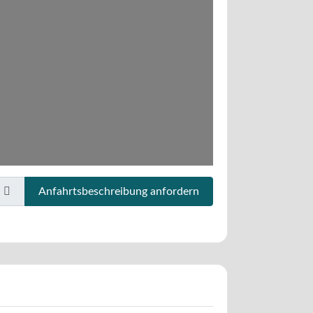
Anfahrtsbeschreibung anfordern