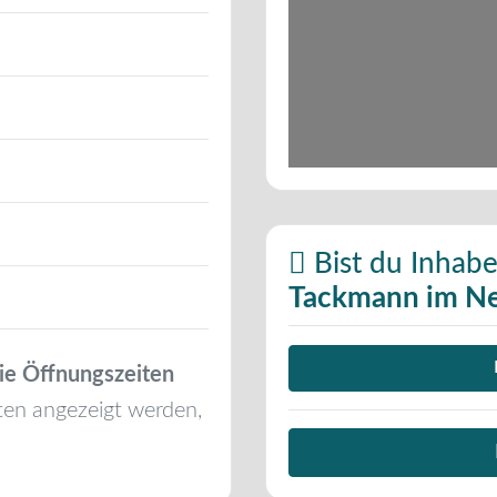
Bist du Inhabe
Tackmann im Ne
ie Öffnungszeiten
ten angezeigt werden,