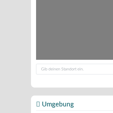
Gib deinen Standort ein.
Umgebung