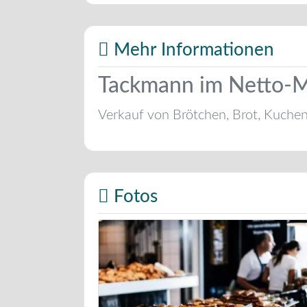
Mehr Informationen
Tackmann im Netto-M
Verkauf von Brötchen, Brot, Kuche
Fotos