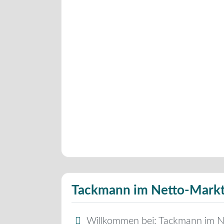
Tackmann im Netto-Mark
Willkommen bei:
Tackmann im N