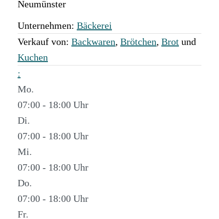
Neumünster
Unternehmen:
Bäckerei
Verkauf von:
Backwaren
,
Brötchen
,
Brot
und
Kuchen
:
Mo.
07:00 - 18:00
Di.
07:00 - 18:00
Mi.
07:00 - 18:00
Do.
07:00 - 18:00
Fr.