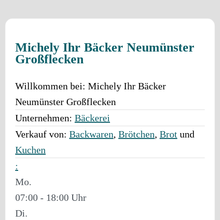
Michely Ihr Bäcker Neumünster
Großflecken
Willkommen bei:
Michely Ihr Bäcker
Neumünster Großflecken
Unternehmen:
Bäckerei
Verkauf von:
Backwaren
,
Brötchen
,
Brot
und
Kuchen
:
Mo.
07:00 - 18:00
Di.