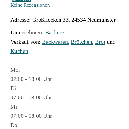
Keine Rezensionen
Adresse:
Großflecken 33
,
24534
Neumünster
Unternehmen:
Bäckerei
Verkauf von:
Backwaren
,
Brötchen
,
Brot
und
Kuchen
:
Mo.
07:00 - 18:00
Di.
07:00 - 18:00
Mi.
07:00 - 18:00
Do.