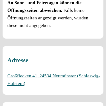
An Sonn- und Feiertagen können die
Öffnungszeiten abweichen.
Falls keine
Öffnungszeiten angezeigt werden, wurden
diese nicht angegeben.
Adresse
Großflecken 41
,
24534
Neumünster
(
Schleswig-
Holstein
)