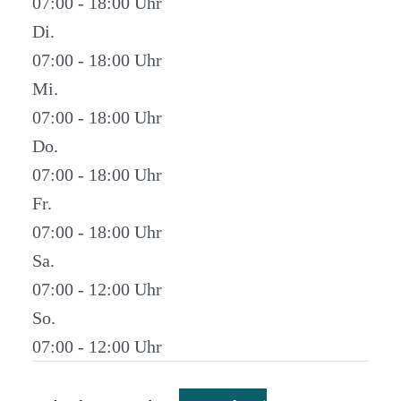
07:00 - 18:00
Di.
07:00 - 18:00
Mi.
07:00 - 18:00
Do.
07:00 - 18:00
Fr.
07:00 - 18:00
Sa.
07:00 - 12:00
So.
07:00 - 12:00