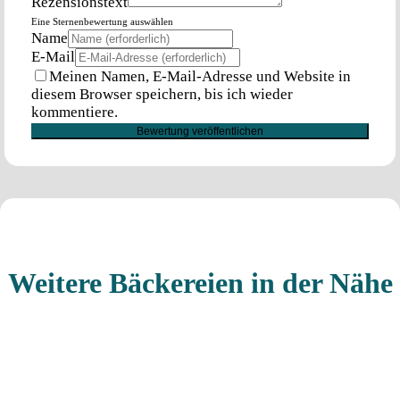
Rezensionstext
Eine Sternenbewertung auswählen
Name
E-Mail
Meinen Namen, E-Mail-Adresse und Website in
diesem Browser speichern, bis ich wieder
kommentiere.
Weitere Bäckereien in der Nähe