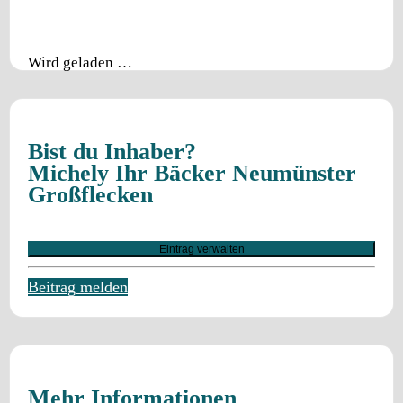
Wird geladen …
Bist du Inhaber?
Michely Ihr Bäcker Neumünster
Großflecken
Eintrag verwalten
Beitrag melden
Mehr Informationen