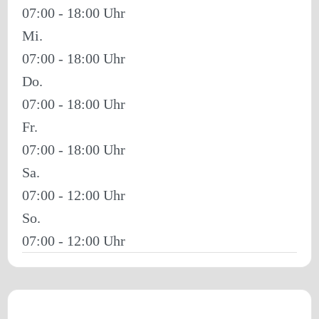
07:00 - 18:00
Mi.
07:00 - 18:00
Do.
07:00 - 18:00
Fr.
07:00 - 18:00
Sa.
07:00 - 12:00
So.
07:00 - 12:00