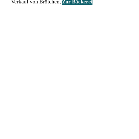
Verkauf von Brötchen,
Zur Bäckerei