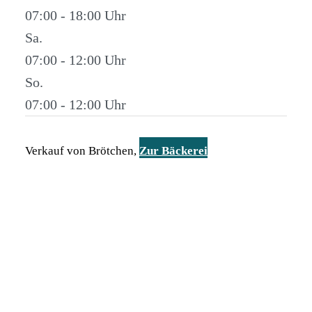
07:00 - 18:00
Sa.
07:00 - 12:00
So.
07:00 - 12:00
Verkauf von Brötchen,
Zur Bäckerei