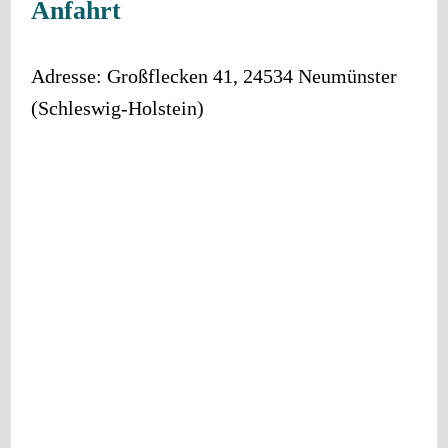
Anfahrt
Adresse:
Großflecken 41
,
24534
Neumünster
(
Schleswig-Holstein
)