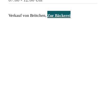
Verkauf von Brötchen,
Zur Bäckerei