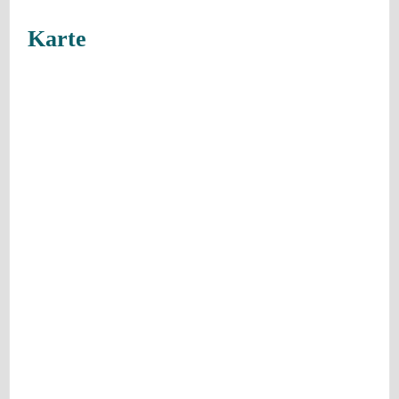
Karte