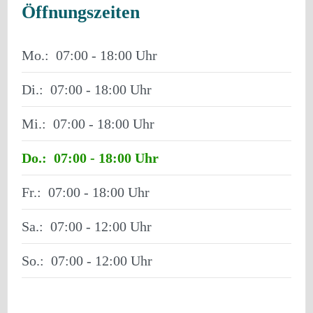
Öffnungszeiten
Mo.:
07:00 - 18:00
Di.:
07:00 - 18:00
Mi.:
07:00 - 18:00
Do.:
07:00 - 18:00
Fr.:
07:00 - 18:00
Sa.:
07:00 - 12:00
So.:
07:00 - 12:00