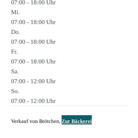
07:00 - 18:00
Mi.
07:00 - 18:00
Do.
07:00 - 18:00
Fr.
07:00 - 18:00
Sa.
07:00 - 12:00
So.
07:00 - 12:00
Verkauf von Brötchen,
Zur Bäckerei