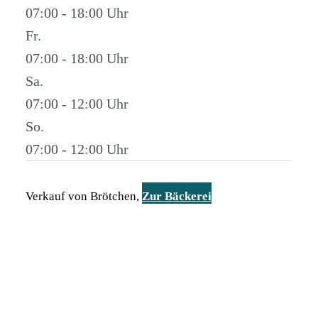
07:00 - 18:00
Fr.
07:00 - 18:00
Sa.
07:00 - 12:00
So.
07:00 - 12:00
Verkauf von Brötchen,
Zur Bäckerei