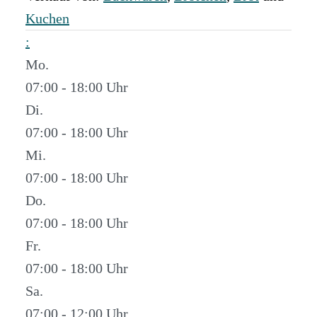
Kuchen
:
Mo.
07:00 - 18:00
Di.
07:00 - 18:00
Mi.
07:00 - 18:00
Do.
07:00 - 18:00
Fr.
07:00 - 18:00
Sa.
07:00 - 12:00