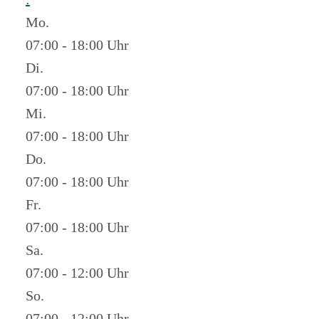
Mo.
07:00 - 18:00
Di.
07:00 - 18:00
Mi.
07:00 - 18:00
Do.
07:00 - 18:00
Fr.
07:00 - 18:00
Sa.
07:00 - 12:00
So.
07:00 - 12:00