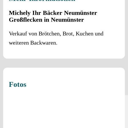
Michely Ihr Bäcker Neumünster
Großflecken in Neumünster
Verkauf von Brötchen, Brot, Kuchen und
weiteren Backwaren.
Fotos