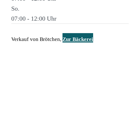
So.
07:00 - 12:00
Verkauf von Brötchen,
Zur Bäckerei