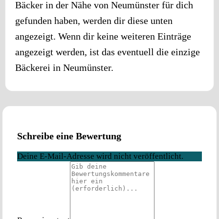
Bäcker in der Nähe von
Neumünster
für dich
gefunden haben, werden dir diese unten
angezeigt. Wenn dir keine weiteren Einträge
angezeigt werden, ist das eventuell die einzige
Bäckerei in
Neumünster
.
Schreibe eine Bewertung
Deine E-Mail-Adresse wird nicht veröffentlicht.