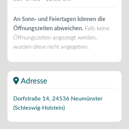
An Sonn- und Feiertagen können die
Öffnungszeiten abweichen.
Falls keine
Öffnungszeiten angezeigt werden,
wurden diese nicht angegeben.
Adresse
Dorfstraße 14
,
24536
Neumünster
(
Schleswig-Holstein
)