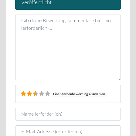
veröffentlicht.
Rezensionstext
Eine Sternenbewertung auswählen
Name
E-Mail