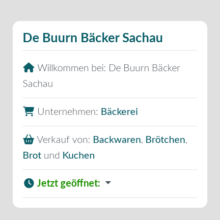
De Buurn Bäcker Sachau
Willkommen bei:
De Buurn Bäcker
Sachau
Unternehmen:
Bäckerei
Verkauf von:
Backwaren
,
Brötchen
,
Brot
und
Kuchen
Jetzt geöffnet
: