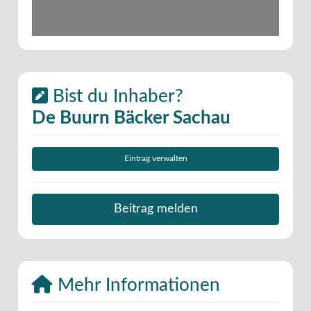
Bist du Inhaber?
De Buurn Bäcker Sachau
Eintrag verwalten
Beitrag melden
Mehr Informationen