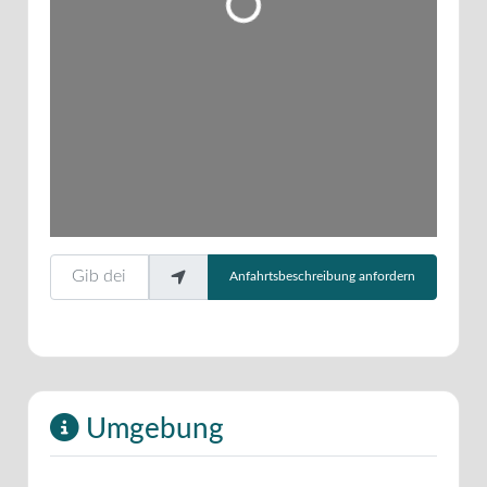
Gib deinen Standort ein.
Anfahrtsbeschreibung anfordern
Umgebung