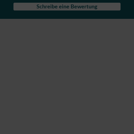
Schreibe eine Bewertung