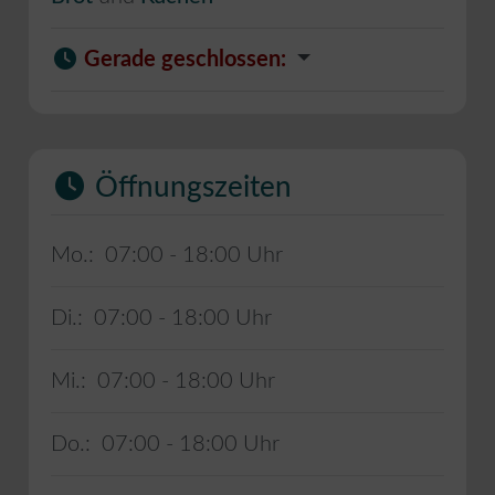
Gerade geschlossen
:
Öffnungszeiten
Mo.:
07:00 - 18:00
Di.:
07:00 - 18:00
Mi.:
07:00 - 18:00
Do.:
07:00 - 18:00