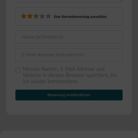
Eine Sternenbewertung auswählen
Name
E-Mail
Meinen Namen, E-Mail-Adresse und
Website in diesem Browser speichern, bis
ich wieder kommentiere.