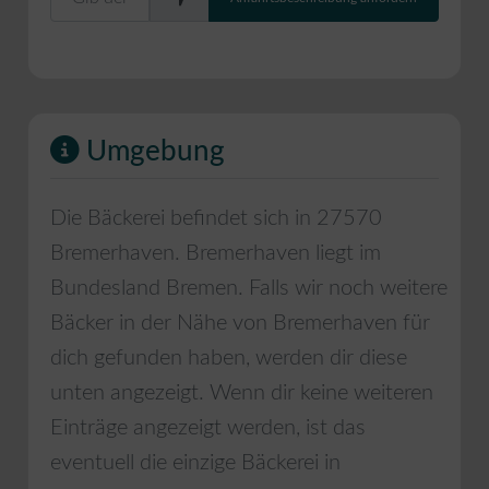
Umgebung
Die Bäckerei befindet sich in
27570
Bremerhaven
.
Bremerhaven
liegt im
Bundesland
Bremen
. Falls wir noch weitere
Bäcker in der Nähe von
Bremerhaven
für
dich gefunden haben, werden dir diese
unten angezeigt. Wenn dir keine weiteren
Einträge angezeigt werden, ist das
eventuell die einzige Bäckerei in