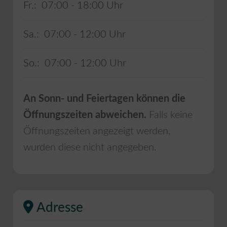
Fr.:
07:00 - 18:00
Sa.:
07:00 - 12:00
So.:
07:00 - 12:00
An Sonn- und Feiertagen können die
Öffnungszeiten abweichen.
Falls keine
Öffnungszeiten angezeigt werden,
wurden diese nicht angegeben.
Adresse