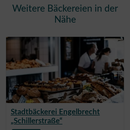
Weitere Bäckereien in der
Nähe
Stadtbäckerei Engelbrecht
„Schillerstraße“