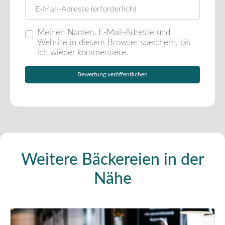
E-Mail
Meinen Namen, E-Mail-Adresse und
Website in diesem Browser speichern, bis
ich wieder kommentiere.
Weitere Bäckereien in der
Nähe