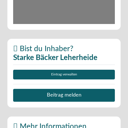
Bist du Inhaber?
Starke Bäcker Leherheide
Eintrag verwalten
Beitrag melden
Mehr Informationen