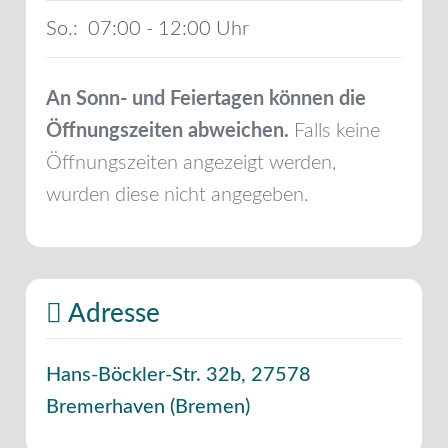
So.:
07:00 - 12:00
An Sonn- und Feiertagen können die
Öffnungszeiten abweichen.
Falls keine
Öffnungszeiten angezeigt werden,
wurden diese nicht angegeben.
Adresse
Hans-Böckler-Str. 32b
,
27578
Bremerhaven
(
Bremen
)