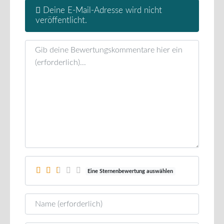
Deine E-Mail-Adresse wird nicht
veröffentlicht.
Rezensionstext
Eine Sternenbewertung auswählen
Name