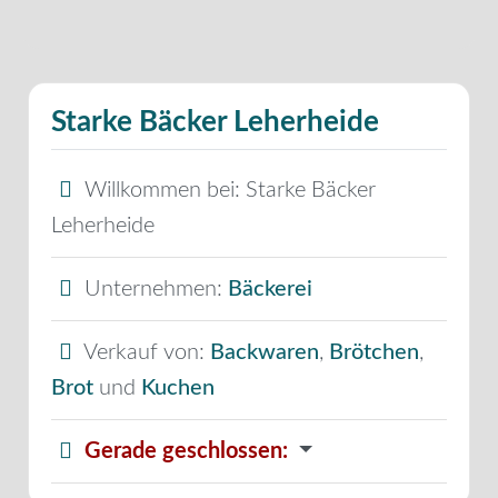
Starke Bäcker Leherheide
Willkommen bei:
Starke Bäcker
Leherheide
Unternehmen:
Bäckerei
Verkauf von:
Backwaren
,
Brötchen
,
Brot
und
Kuchen
Gerade geschlossen
: