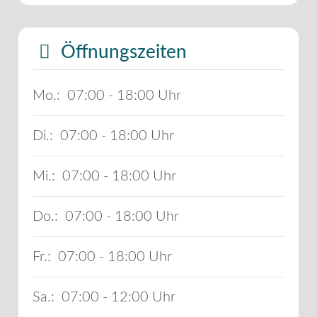
Öffnungszeiten
Mo.:
07:00 - 18:00
Di.:
07:00 - 18:00
Mi.:
07:00 - 18:00
Do.:
07:00 - 18:00
Fr.:
07:00 - 18:00
Sa.:
07:00 - 12:00