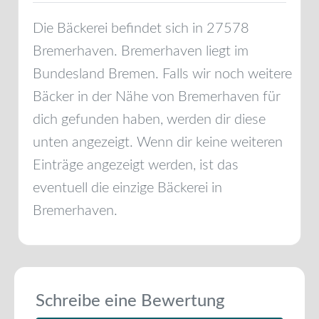
Die Bäckerei befindet sich in
27578
Bremerhaven
.
Bremerhaven
liegt im
Bundesland
Bremen
. Falls wir noch weitere
Bäcker in der Nähe von
Bremerhaven
für
dich gefunden haben, werden dir diese
unten angezeigt. Wenn dir keine weiteren
Einträge angezeigt werden, ist das
eventuell die einzige Bäckerei in
Bremerhaven
.
Schreibe eine Bewertung