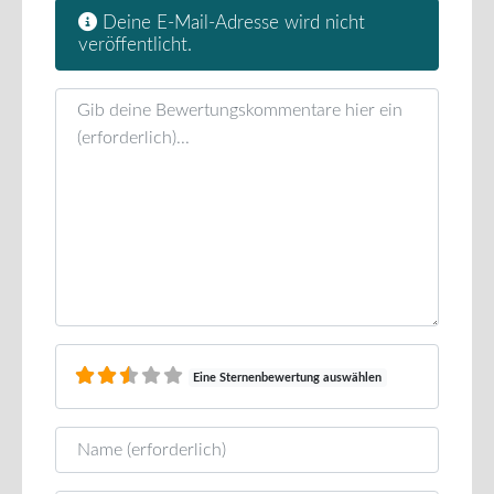
Deine E-Mail-Adresse wird nicht
veröffentlicht.
Rezensionstext
Eine Sternenbewertung auswählen
Name