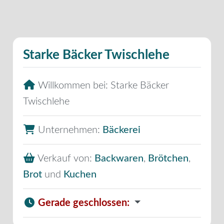
Starke Bäcker Twischlehe
Willkommen bei:
Starke Bäcker
Twischlehe
Unternehmen:
Bäckerei
Verkauf von:
Backwaren
,
Brötchen
,
Brot
und
Kuchen
Gerade geschlossen
: