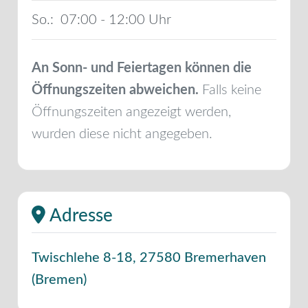
So.:
07:00 - 12:00
An Sonn- und Feiertagen können die
Öffnungszeiten abweichen.
Falls keine
Öffnungszeiten angezeigt werden,
wurden diese nicht angegeben.
Adresse
Twischlehe 8-18
,
27580
Bremerhaven
(
Bremen
)