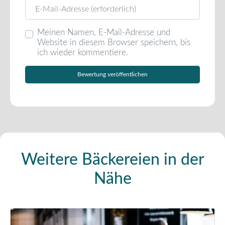
E-Mail
Meinen Namen, E-Mail-Adresse und
Website in diesem Browser speichern, bis
ich wieder kommentiere.
Weitere Bäckereien in der
Nähe