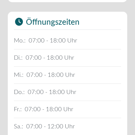
Öffnungszeiten
Mo.:
07:00 - 18:00
Di.:
07:00 - 18:00
Mi.:
07:00 - 18:00
Do.:
07:00 - 18:00
Fr.:
07:00 - 18:00
Sa.:
07:00 - 12:00