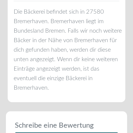
Die Bäckerei befindet sich in
27580
Bremerhaven
.
Bremerhaven
liegt im
Bundesland
Bremen
. Falls wir noch weitere
Bäcker in der Nähe von
Bremerhaven
für
dich gefunden haben, werden dir diese
unten angezeigt. Wenn dir keine weiteren
Einträge angezeigt werden, ist das
eventuell die einzige Bäckerei in
Bremerhaven
.
Schreibe eine Bewertung