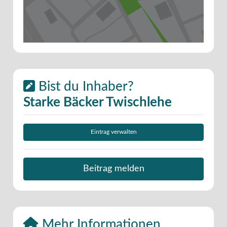
Bist du Inhaber?
Starke Bäcker Twischlehe
Eintrag verwalten
Beitrag melden
Mehr Informationen