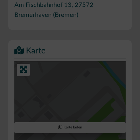
Am Fischbahnhof 13
,
27572
Bremerhaven
(
Bremen
)
Karte
Karte laden