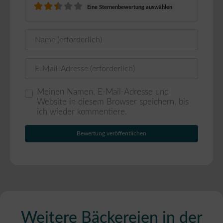
Eine Sternenbewertung auswählen
Name
E-Mail
Meinen Namen, E-Mail-Adresse und
Website in diesem Browser speichern, bis
ich wieder kommentiere.
Weitere Bäckereien in der