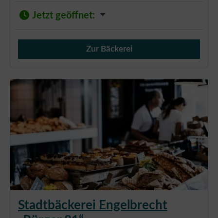
Jetzt geöffnet
:
Zur Bäckerei
Verkauf von Brötchen,
Stadtbäckerei Engelbrecht