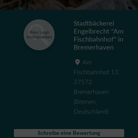
Stadtbäckerei
Engelbrecht "Am
Fischbahnhof" in
Bremerhaven
Am
Fischbahnhof 13
,
27572
Bremerhaven
(
Bremen
,
Deutschland
)
Schreibe eine Bewertung