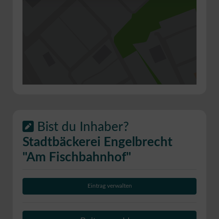
Bist du Inhaber?
Stadtbäckerei Engelbrecht
"Am Fischbahnhof"
Eintrag verwalten