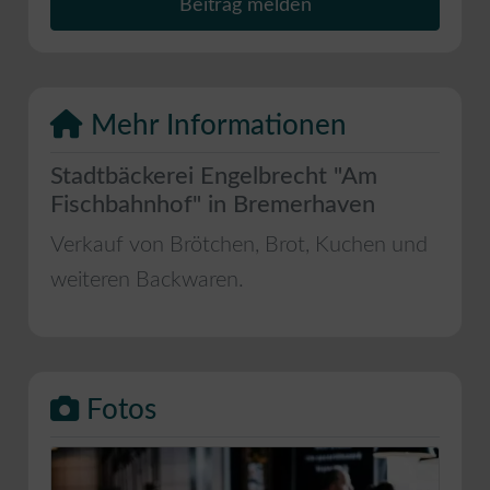
Beitrag melden
Mehr Informationen
Stadtbäckerei Engelbrecht "Am
Fischbahnhof" in Bremerhaven
Verkauf von Brötchen, Brot, Kuchen und
weiteren Backwaren.
Fotos