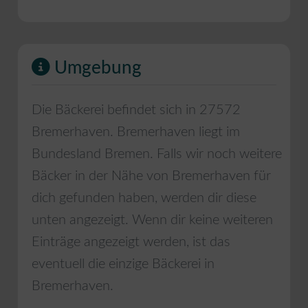
Umgebung
Die Bäckerei befindet sich in
27572
Bremerhaven
.
Bremerhaven
liegt im
Bundesland
Bremen
. Falls wir noch weitere
Bäcker in der Nähe von
Bremerhaven
für
dich gefunden haben, werden dir diese
unten angezeigt. Wenn dir keine weiteren
Einträge angezeigt werden, ist das
eventuell die einzige Bäckerei in
Bremerhaven
.