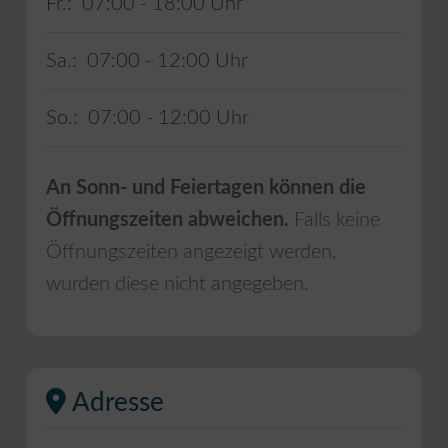
Fr.:
07:00 - 18:00
Sa.:
07:00 - 12:00
So.:
07:00 - 12:00
An Sonn- und Feiertagen können die
Öffnungszeiten abweichen.
Falls keine
Öffnungszeiten angezeigt werden,
wurden diese nicht angegeben.
Adresse