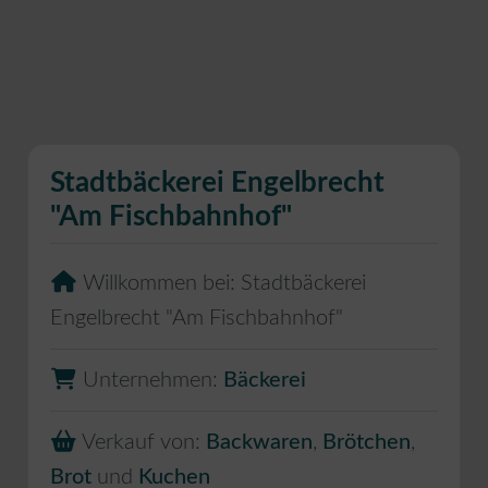
Stadtbäckerei Engelbrecht
"Am Fischbahnhof"
Willkommen bei:
Stadtbäckerei
Engelbrecht "Am Fischbahnhof"
Unternehmen:
Bäckerei
Verkauf von:
Backwaren
,
Brötchen
,
Brot
und
Kuchen