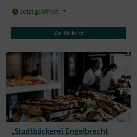
Jetzt geöffnet
:
Zur Bäckerei
Verkauf von Brötchen,
„Stadtbäckerei Engelbrecht