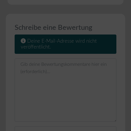
Schreibe eine Bewertung
Deine E-Mail-Adresse wird nicht
veröffentlicht.
Rezensionstext