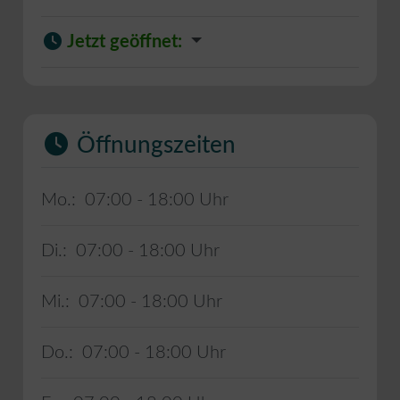
Jetzt geöffnet
:
Öffnungszeiten
Mo.:
07:00 - 18:00
Di.:
07:00 - 18:00
Mi.:
07:00 - 18:00
Do.:
07:00 - 18:00