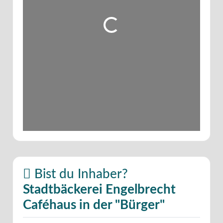
Wird geladen …
Bist du Inhaber?
Stadtbäckerei Engelbrecht
Caféhaus in der "Bürger"