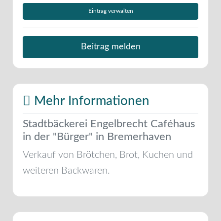
Eintrag verwalten
Beitrag melden
Mehr Informationen
Stadtbäckerei Engelbrecht Caféhaus
in der "Bürger" in Bremerhaven
Verkauf von Brötchen, Brot, Kuchen und
weiteren Backwaren.