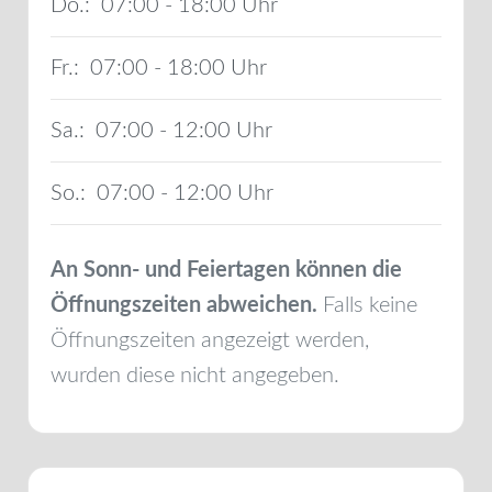
Do.:
07:00 - 18:00
Fr.:
07:00 - 18:00
Sa.:
07:00 - 12:00
So.:
07:00 - 12:00
An Sonn- und Feiertagen können die
Öffnungszeiten abweichen.
Falls keine
Öffnungszeiten angezeigt werden,
wurden diese nicht angegeben.