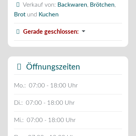
Verkauf von:
Backwaren
,
Brötchen
,
Brot
und
Kuchen
Gerade geschlossen
:
Öffnungszeiten
Mo.:
07:00 - 18:00
Di.:
07:00 - 18:00
Mi.:
07:00 - 18:00