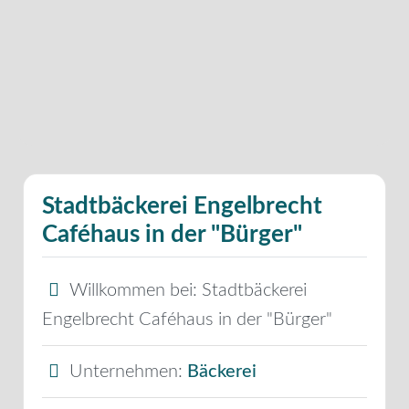
Stadtbäckerei Engelbrecht
Caféhaus in der "Bürger"
Willkommen bei:
Stadtbäckerei
Engelbrecht Caféhaus in der "Bürger"
Unternehmen:
Bäckerei