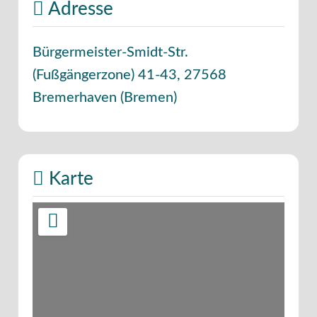
Adresse
Bürgermeister-Smidt-Str.
(Fußgängerzone) 41-43
,
27568
Bremerhaven
(
Bremen
)
Karte