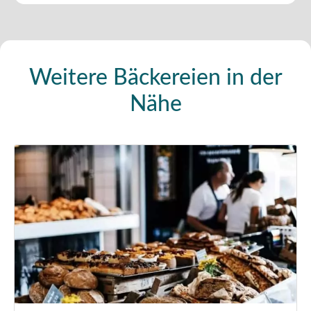
Weitere Bäckereien in der
Nähe