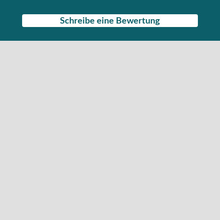
Schreibe eine Bewertung