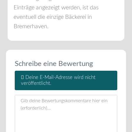
Einträge angezeigt werden, ist das
eventuell die einzige Bäckerei in
Bremerhaven
.
Schreibe eine Bewertung
Deine E-Mail-Adresse wird nicht
veröffentlicht.
Rezensionstext