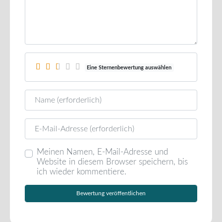
Eine Sternenbewertung auswählen
Name
E-Mail
Meinen Namen, E-Mail-Adresse und
Website in diesem Browser speichern, bis
ich wieder kommentiere.