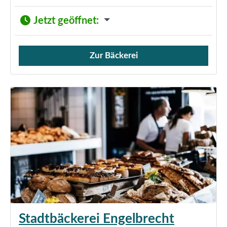
Jetzt geöffnet
:
Zur Bäckerei
Verkauf von Brötchen,
Stadtbäckerei Engelbrecht