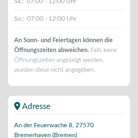
Sa.:
07:00 - 12:00
So.:
07:00 - 12:00
An Sonn- und Feiertagen können die
Öffnungszeiten abweichen.
Falls keine
Öffnungszeiten angezeigt werden,
wurden diese nicht angegeben.
Adresse
An der Feuerwache 8
,
27570
Bremerhaven
(
Bremen
)