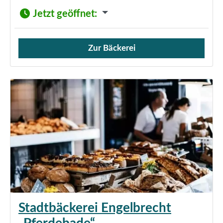
Jetzt geöffnet
:
Zur Bäckerei
Verkauf von Brötchen,
Stadtbäckerei Engelbrecht