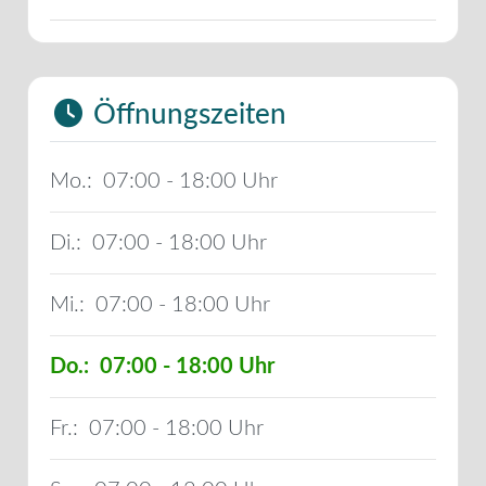
Öffnungszeiten
Mo.:
07:00 - 18:00
Di.:
07:00 - 18:00
Mi.:
07:00 - 18:00
Do.:
07:00 - 18:00
Fr.:
07:00 - 18:00