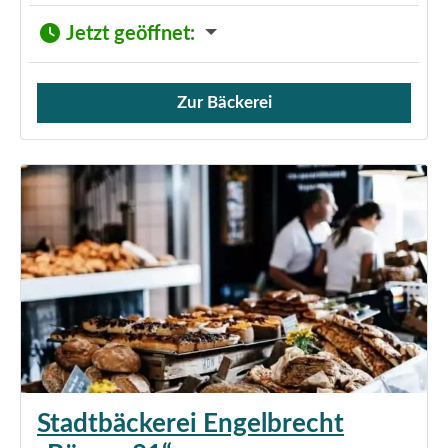
Jetzt geöffnet
:
Zur Bäckerei
Verkauf von Brötchen,
Stadtbäckerei Engelbrecht