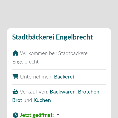
Stadtbäckerei Engelbrecht
Willkommen bei:
Stadtbäckerei
Engelbrecht
Unternehmen:
Bäckerei
Verkauf von:
Backwaren
,
Brötchen
,
Brot
und
Kuchen
Jetzt geöffnet
: