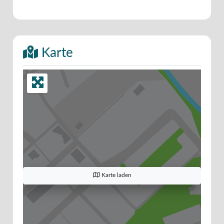
Karte
Karte laden