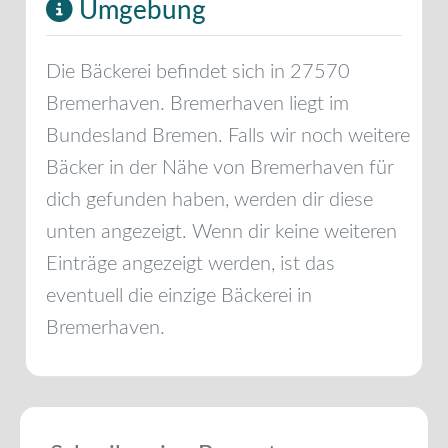
Umgebung
Die Bäckerei befindet sich in
27570
Bremerhaven
.
Bremerhaven
liegt im
Bundesland
Bremen
. Falls wir noch weitere
Bäcker in der Nähe von
Bremerhaven
für
dich gefunden haben, werden dir diese
unten angezeigt. Wenn dir keine weiteren
Einträge angezeigt werden, ist das
eventuell die einzige Bäckerei in
Bremerhaven
.