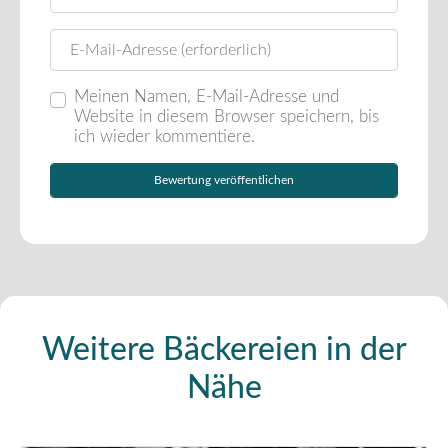
E-Mail
Meinen Namen, E-Mail-Adresse und
Website in diesem Browser speichern, bis
ich wieder kommentiere.
Weitere Bäckereien in der
Nähe