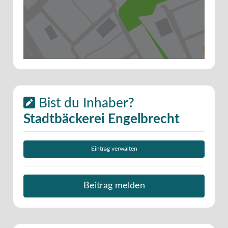
Bist du Inhaber?
Stadtbäckerei Engelbrecht
Eintrag verwalten
Beitrag melden