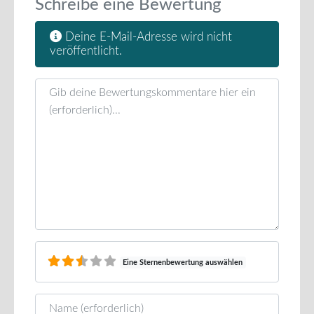
Schreibe eine Bewertung
Deine E-Mail-Adresse wird nicht
veröffentlicht.
Rezensionstext
Eine Sternenbewertung auswählen
Name