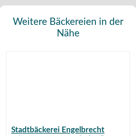
Weitere Bäckereien in der
Nähe
Stadtbäckerei Engelbrecht