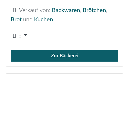
Verkauf von:
Backwaren
,
Brötchen
,
Brot
und
Kuchen
:
Zur Bäckerei
Verkauf von Brötchen,