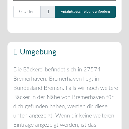
Gib deinen Standort ein.
Anfahrtsbeschreibung anfordern
Umgebung
Die Bäckerei befindet sich in
27574
Bremerhaven
.
Bremerhaven
liegt im
Bundesland
Bremen
. Falls wir noch weitere
Bäcker in der Nähe von
Bremerhaven
für
dich gefunden haben, werden dir diese
unten angezeigt. Wenn dir keine weiteren
Einträge angezeigt werden, ist das