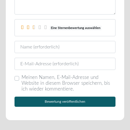
Eine Sternenbewertung auswählen
Name
E-Mail
Meinen Namen, E-Mail-Adresse und
Website in diesem Browser speichern, bis
ich wieder kommentiere.