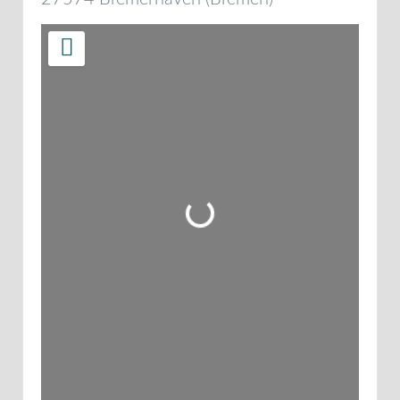
Wird geladen …