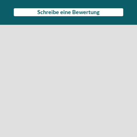
Schreibe eine Bewertung