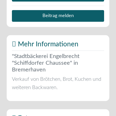
Beitrag melden
Mehr Informationen
"Stadtbäckerei Engelbrecht
"Schiffdorfer Chaussee" in
Bremerhaven
Verkauf von Brötchen, Brot, Kuchen und
weiteren Backwaren.