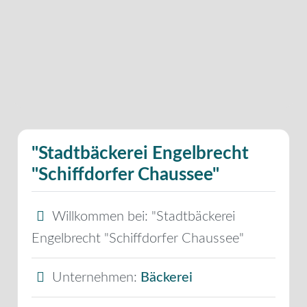
"Stadtbäckerei Engelbrecht
"Schiffdorfer Chaussee"
Willkommen bei:
"Stadtbäckerei
Engelbrecht "Schiffdorfer Chaussee"
Unternehmen:
Bäckerei