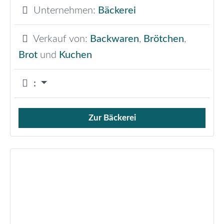
Unternehmen:
Bäckerei
Verkauf von:
Backwaren
,
Brötchen
,
Brot
und
Kuchen
:
Zur Bäckerei
Verkauf von Brötchen,