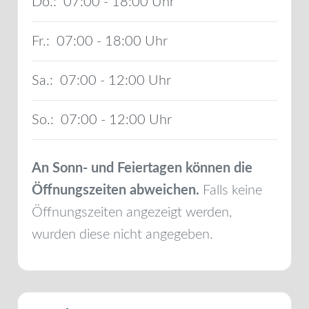
Do.:
07:00 - 18:00
Fr.:
07:00 - 18:00
Sa.:
07:00 - 12:00
So.:
07:00 - 12:00
An Sonn- und Feiertagen können die
Öffnungszeiten abweichen.
Falls keine
Öffnungszeiten angezeigt werden,
wurden diese nicht angegeben.