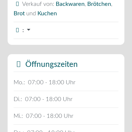
Verkauf von:
Backwaren
,
Brötchen
,
Brot
und
Kuchen
:
Öffnungszeiten
Mo.:
07:00 - 18:00
Di.:
07:00 - 18:00
Mi.:
07:00 - 18:00