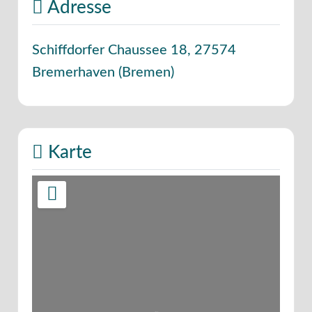
Adresse
Schiffdorfer Chaussee 18
,
27574
Bremerhaven
(
Bremen
)
Karte