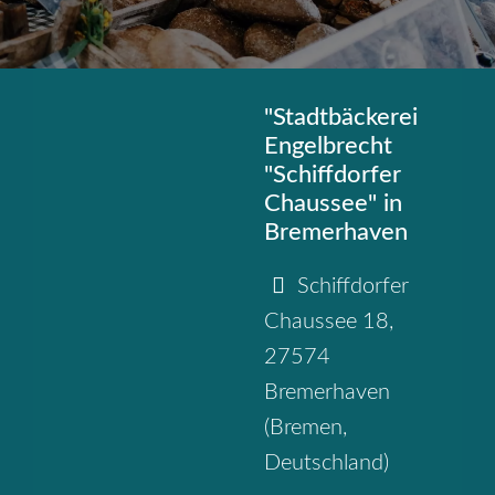
"Stadtbäckerei
Engelbrecht
"Schiffdorfer
Chaussee" in
Bremerhaven
Schiffdorfer
Chaussee 18
,
27574
Bremerhaven
(
Bremen
,
Deutschland
)