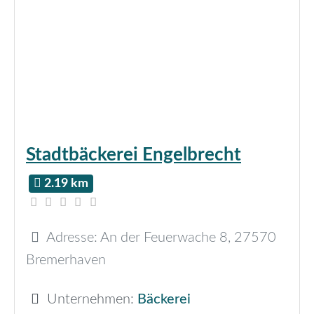
Stadtbäckerei Engelbrecht
2.19 km
Adresse:
An der Feuerwache 8
,
27570
Bremerhaven
Unternehmen:
Bäckerei